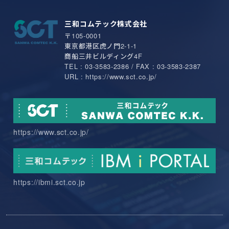
三和コムテック株式会社
〒105-0001
東京都港区虎ノ門2-1-1
商船三井ビルディング4F
TEL : 03-3583-2386 / FAX : 03-3583-2387
URL : https://www.sct.co.jp/
https://www.sct.co.jp/
https://ibmi.sct.co.jp