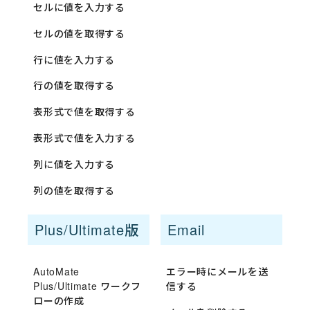
セルに値を入力する
セルの値を取得する
行に値を入力する
行の値を取得する
表形式で値を取得する
表形式で値を入力する
列に値を入力する
列の値を取得する
Plus/Ultimate版
Email
AutoMate
エラー時にメールを送
Plus/Ultimate ワークフ
信する
ローの作成