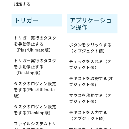
指定する
トリガー
アプリケーショ
ン操作
トリガー実行のタスク
を手動停止する
ボタンをクリックする
（Plus/Ultimate版）
（オブジェクト値）
トリガー実行のタスク
チェックを入れる（オ
を手動停止する
ブジェクト値）
（Desktop版）
テキストを取得する(オ
タスクのログオン設定
ブジェクト値)
をする(Plus/Ultimate
マウスを移動する（オ
版)
ブジェクト値）
タスクのログオン設定
テキストを入力する
をする(Desktop版)
（オブジェクト値）
ファイルシステムトリ