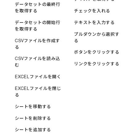
データセットの最終行
を取得する
チェックを入れる
データセットの開始行
テキストを入力する
を取得する
プルダウンから選択す
CSVファイルを作成す
る
る
ボタンをクリックする
CSVファイルを読み込
リンクをクリックする
む
EXCELファイルを開く
EXCELファイルを閉じ
る
シートを移動する
シートを削除する
シートを追加する