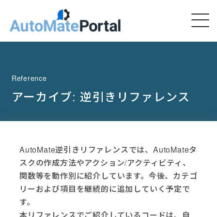
Reference
アーカイブ:
逆引きリファレンス
AutoMate逆引きリファレンスでは、AutoMateタ
スクの作成方法やアクション/アクティビティ、
関数等を動作別に紹介しています。今後、カテゴ
リーおよび項目を継続的に追加していく予定で
す。
本リファレンスでご紹介しているコードは、自