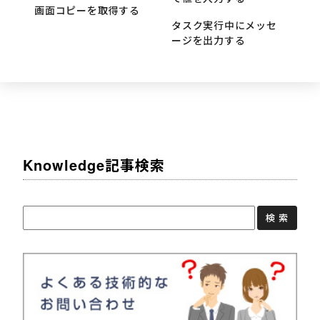
画面コピーを取得する
タスク実行中にメッセ
ージを出力する
Knowledge記事検索