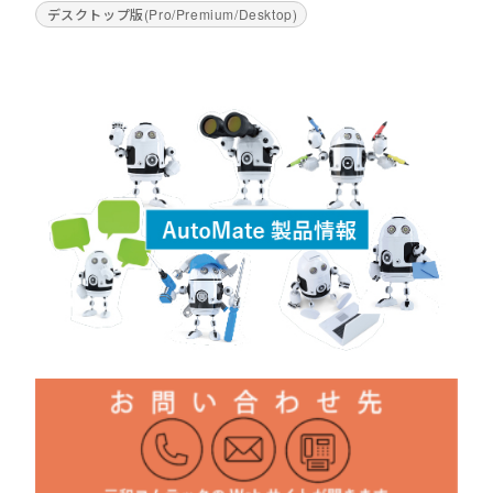
デスクトップ版(Pro/Premium/Desktop)