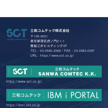
三和コムテック株式会社
〒105-0001
東京都港区虎ノ門2-1-1
商船三井ビルディング4F
TEL : 03-3583-2386 / FAX : 03-3583-2387
URL : https://www.sct.co.jp/
https://www.sct.co.jp/
https://ibmi.sct.co.jp