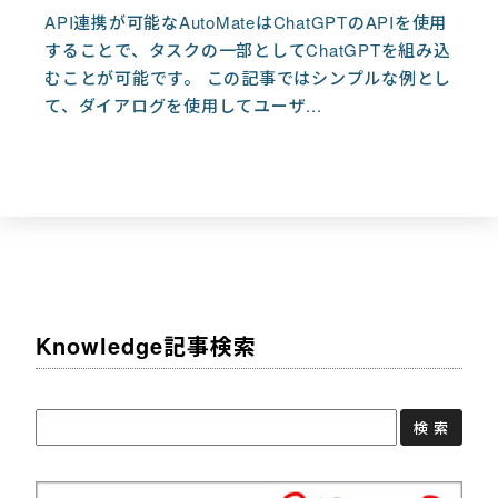
API連携が可能なAutoMateはChatGPTのAPIを使用
することで、タスクの一部としてChatGPTを組み込
むことが可能です。 この記事ではシンプルな例とし
て、ダイアログを使用してユーザ...
Knowledge記事検索