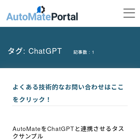
タグ:
ChatGPT
記事数 : 1
よくある技術的なお問い合わせはここ
をクリック！
AutoMateをChatGPTと連携させるタス
クサンプル