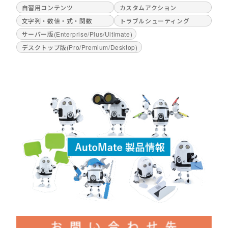
自習用コンテンツ
カスタムアクション
文字列・数値・式・関数
トラブルシューティング
サーバー版(Enterprise/Plus/Ultimate)
デスクトップ版(Pro/Premium/Desktop)