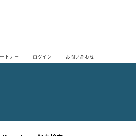
ートナー
ログイン
お問い合わせ