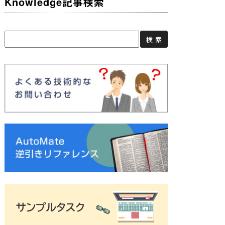
Knowledge記事検索