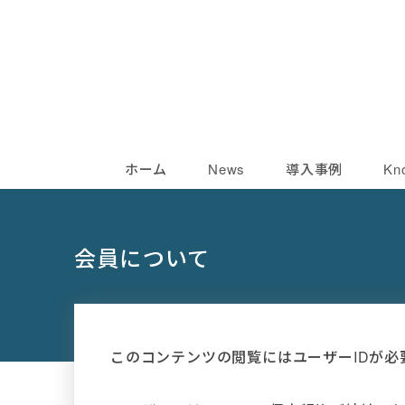
ホーム
News
導入事例
Kn
会員について
このコンテンツの閲覧にはユーザーIDが必