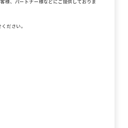
結のお客様、パートナー様などにご提供しておりま
問合せください。