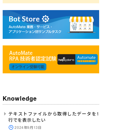
Knowledge
テキストファイルから取得したデータを1
行でを表示したい
2024年9月13日