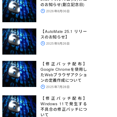
のお知らせ(創立記念日)
2026年8月06日
【AutoMate 25.1 リリー
スのお知らせ】
2025年9月26日
【修正パッチ配布】
Google Chromeを使用し
たWebブラウザアクショ
ンの定義作成について
2025年7月28日
【修正パッチ配布】
Windows 11で発生する
不具合の修正パッチにつ
いて