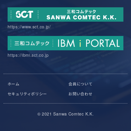
https://www.sct.co.jp/
https://ibmi.sct.co.jp
ホーム
会員について
セキュリティポリシー
お問い合わせ
© 2021 Sanwa Comtec K.K.