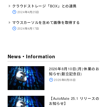
クラウドストレージ「BOX」との連携
2024年4月25日
マウスカーソルを含めて画像を取得する
2024年4月17日
News・Information
2026年8月10日(月)休業のお
知らせ(創立記念日)
2026年8月06日
【AutoMate 25.1 リリースの
お知らせ】