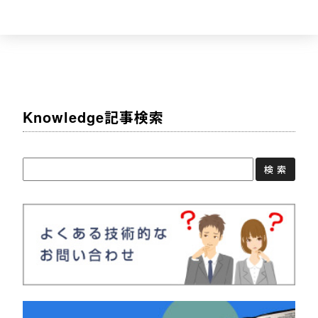
Knowledge記事検索