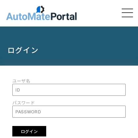
ログイン
ユーザ名
パスワード