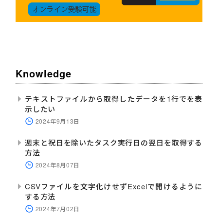
Knowledge
テキストファイルから取得したデータを1行でを表
示したい
2024年9月13日
週末と祝日を除いたタスク実行日の翌日を取得する
方法
2024年8月07日
CSVファイルを文字化けせずExcelで開けるように
する方法
2024年7月02日