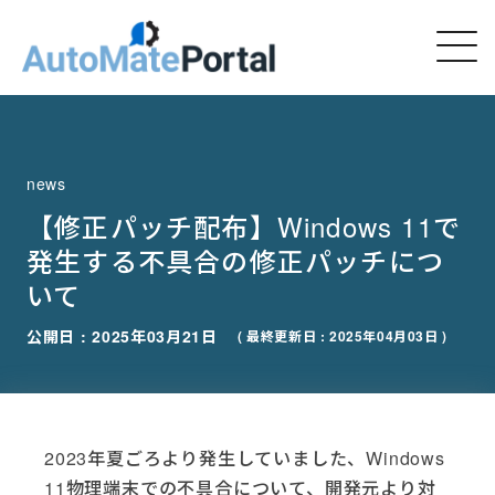
news
【修正パッチ配布】Windows 11で
発生する不具合の修正パッチにつ
いて
公開日 : 2025年03月21日
( 最終更新日 : 2025年04月03日 )
2023年夏ごろより発生していました、Windows
11物理端末での不具合について、開発元より対