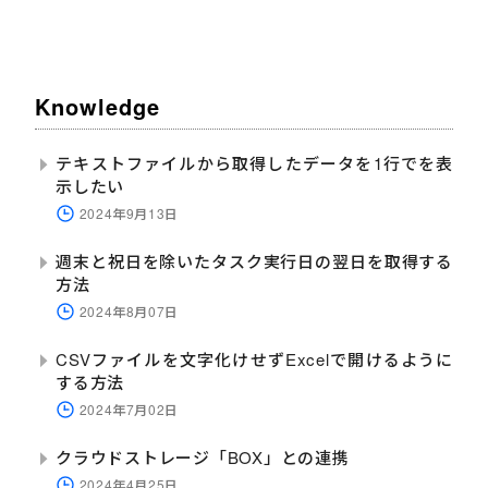
Knowledge
テキストファイルから取得したデータを1行でを表
示したい
2024年9月13日
週末と祝日を除いたタスク実行日の翌日を取得する
方法
2024年8月07日
CSVファイルを文字化けせずExcelで開けるように
する方法
2024年7月02日
クラウドストレージ「BOX」との連携
2024年4月25日