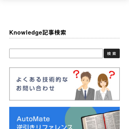
Knowledge記事検索