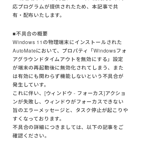
応プログラムが提供されたため、本記事で共
有・配布いたします。
■不具合の概要
Windows 11の物理端末にインストールされた
AutoMateにおいて、プロパティ「Windowsフォ
アグラウンドタイムアウトを無効にする」設定
が端末の再起動後に無効化されてしまう、また
は有効にも関わらず機能しないという不具合が
発生していす。
これに伴い、[ウィンドウ - フォーカス]アクショ
ンが失敗し、ウィンドウがフォーカスできない
旨のエラーメッセージと、タスク停止が起こりや
すくなっております。
不具合の詳細につきましては、以下の記事をご
確認ください。