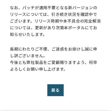
なお、パッチが適用不要となる新バージョンの
リリースについては、引き続き状況を確認中で
ございます。リリース時期や本不具合の完全解消
については、更新があり次第本ポータルにてお
知らせいたします。
長期にわたりご不便、ご迷惑をお掛けし誠に申
し訳ございません。
今後とも弊社製品をご愛顧賜りますよう、何卒
よろしくお願い申し上げます。
戻る