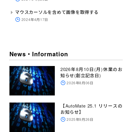
マウスカーソルを含めて画像を取得する
2024年4月17日
News・Information
2026年8月10日(月)休業のお
知らせ(創立記念日)
2026年8月06日
【AutoMate 25.1 リリースの
お知らせ】
2025年9月26日