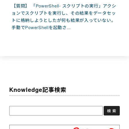
【質問】 「PowerShell- スクリプトの実行」アクシ
ョンでスクリプトを実行し、その結果をデータセッ
トに格納しようとしたが何も結果が入っていない。
手動でPowerShellを起動さ...
Knowledge記事検索