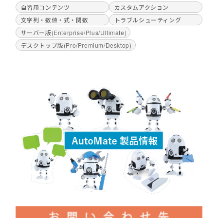
自習用コンテンツ
カスタムアクション
文字列・数値・式・関数
トラブルシューティング
サーバー版(Enterprise/Plus/Ultimate)
デスクトップ版(Pro/Premium/Desktop)