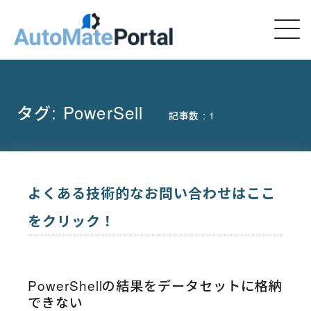
タグ:
PowerSell
記事数 : 1
よくある技術的なお問い合わせはここ
をクリック！
PowerShellの結果をデータセットに格納
できない