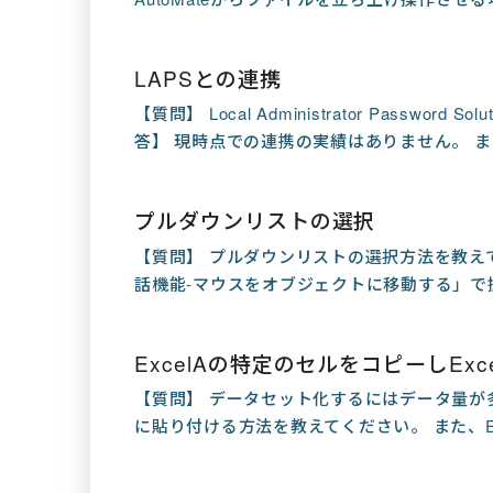
LAPSとの連携
【質問】 Local Administrator Passwo
答】 現時点での連携の実績はありません。 ま
プルダウンリストの選択
【質問】 プルダウンリストの選択方法を教えて
話機能-マウスをオブジェクトに移動する」で操
ExcelAの特定のセルをコピーしEx
【質問】 データセット化するにはデータ量が多く
に貼り付ける方法を教えてください。 また、Ex