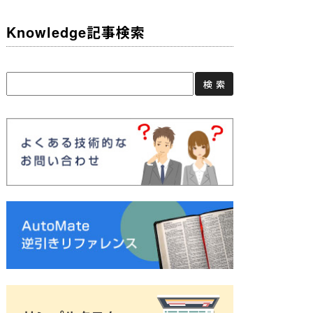
Knowledge記事検索