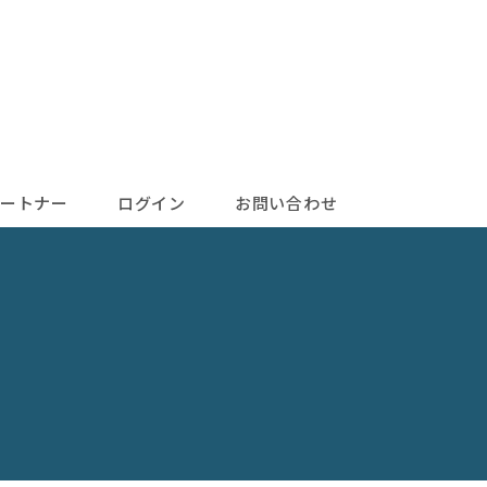
ートナー
ログイン
お問い合わせ