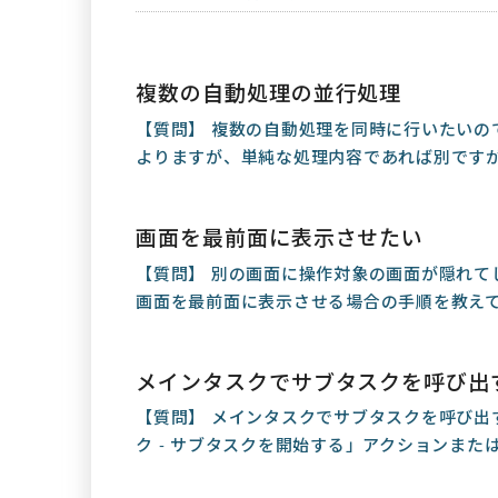
複数の自動処理の並行処理
【質問】 複数の自動処理を同時に行いたいの
よりますが、単純な処理内容であれば別ですが
画面を最前面に表示させたい
【質問】 別の画面に操作対象の画面が隠れて
画面を最前面に表示させる場合の手順を教えてく
メインタスクでサブタスクを呼び出
【質問】 メインタスクでサブタスクを呼び出
ク - サブタスクを開始する」アクションまたは「