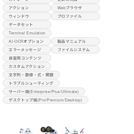
アクション
Webブラウザ
ウィンドウ
プロファイル
データセット
Terminal Emulation
AI-OCRオプション
製品マニュアル
エラーメッセージ
ファイルシステム
自習用コンテンツ
カスタムアクション
文字列・数値・式・関数
トラブルシューティング
サーバー版(Enterprise/Plus/Ultimate)
デスクトップ版(Pro/Premium/Desktop)