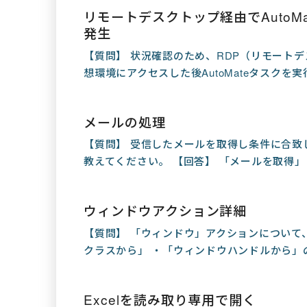
リモートデスクトップ経由でAutoM
発生
【質問】 状況確認のため、RDP（リモートデス
想環境にアクセスした後AutoMateタスクを
メールの処理
【質問】 受信したメールを取得し条件に合致
教えてください。 【回答】 「メールを取得」→
ウィンドウアクション詳細
【質問】 「ウィンドウ」アクションについて
クラスから」 ・「ウィンドウハンドルから」の
Excelを読み取り専用で開く