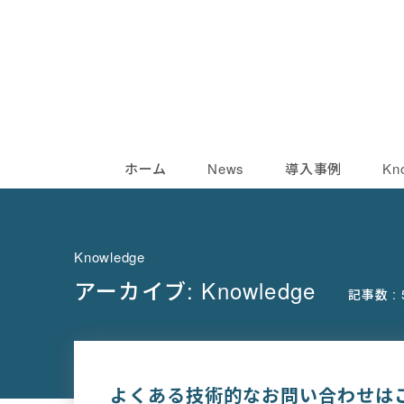
ホーム
News
導入事例
Kn
Knowledge
アーカイブ:
Knowledge
記事数 : 
よくある技術的なお問い合わせは