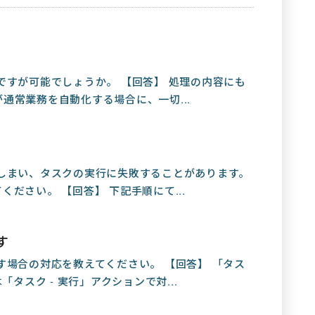
ですが可能でしょうか。 【回答】 処理の内容にも
通常業務を自動化する場合に、一切...
しまい、タスクの実行に失敗することがあります。
ださい。 【回答】 下記手順にて...
す
す場合の対応を教えてください。 【回答】 「タス
タスク - 実行」アクションで対...