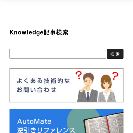
Knowledge記事検索