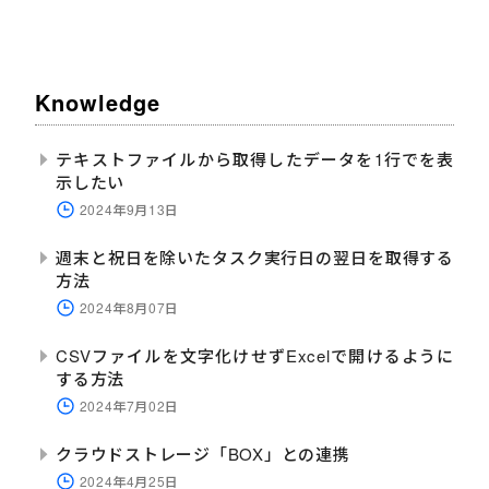
Knowledge
テキストファイルから取得したデータを1行でを表
示したい
2024年9月13日
週末と祝日を除いたタスク実行日の翌日を取得する
方法
2024年8月07日
CSVファイルを文字化けせずExcelで開けるように
する方法
2024年7月02日
クラウドストレージ「BOX」との連携
2024年4月25日