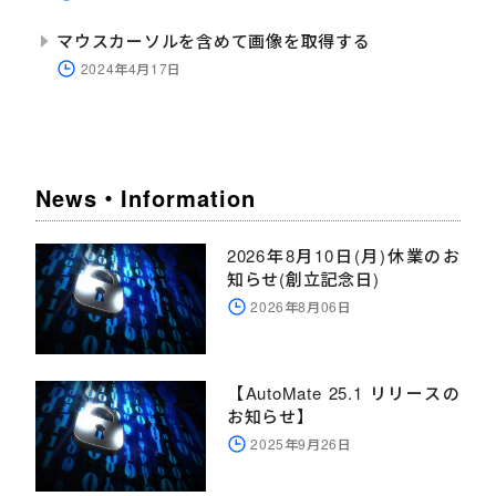
マウスカーソルを含めて画像を取得する
2024年4月17日
News・Information
2026年8月10日(月)休業のお
知らせ(創立記念日)
2026年8月06日
【AutoMate 25.1 リリースの
お知らせ】
2025年9月26日