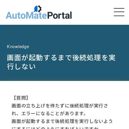
Knowledge
画面が起動するまで後続処理を実
行しない
【質問】
画面の立ち上げを待たずに後続処理が実行さ
れ、エラーになることがあります。
画面が起動するまで後続処理を実行しないよう
にするにはどのようにすればよいですか。