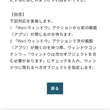
【回答】
下記対応を実施します。
1.「Wait-ウィンドウ」アクションから前の画面
（アプリ）が閉じるのを待ちます。
2.「Wait-ウィンドウ」アクションで次の画面
（アプリ）が開くのを待つ際、ウィンドウコン
テンツ→「ウィンドウは次のオブジェクトを含
む必要があります」にチェックを入れ、ウィン
ドウに現れるべきオブジェクトを指定します。
戻る