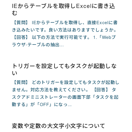
IEからテーブルを取得しExcelに書き込
む
【質問】 IEからテーブルを取得し、直接Excelに書
き込みたいです。良い方法はありますでしょうか。
【回答】 以下の方法で実行可能です。 1.「Webブ
ラウザ-テーブルの抽出...
トリガーを設定してもタスクが起動しな
い
【質問】 どのトリガーを設定してもタスクが起動し
ません。対応方法を教えてください。 【回答】 タ
スクアドミニストレーターの画面下部「タスクを起
動する」が「OFF」になっ...
変数や定数の大文字小文字について