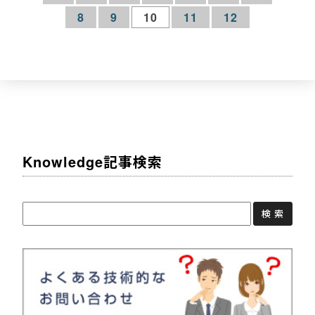
8
9
10
11
12
Knowledge記事検索