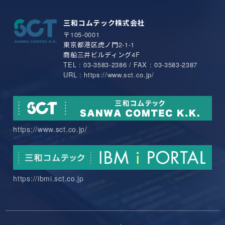
三和コムテック株式会社
〒105-0001
東京都港区虎ノ門2-1-1
商船三井ビルディング4F
TEL : 03-3583-2386 / FAX : 03-3583-2387
URL : https://www.sct.co.jp/
https://www.sct.co.jp/
https://ibmi.sct.co.jp