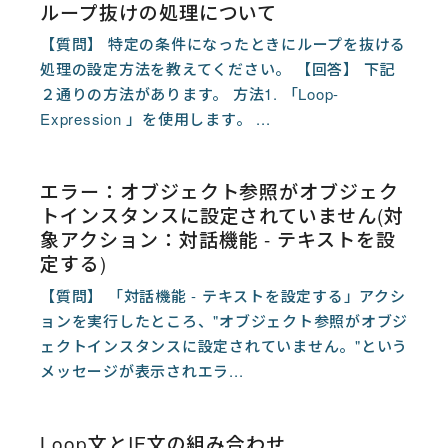
ループ抜けの処理について
【質問】 特定の条件になったときにループを抜ける
処理の設定方法を教えてください。 【回答】 下記
２通りの方法があります。 方法1. 「Loop-
Expression 」を使用します。 ...
エラー：オブジェクト参照がオブジェク
トインスタンスに設定されていません(対
象アクション：対話機能 - テキストを設
定する)
【質問】 「対話機能 - テキストを設定する」アクシ
ョンを実行したところ、"オブジェクト参照がオブジ
ェクトインスタンスに設定されていません。"という
メッセージが表示されエラ...
Loop文とIF文の組み合わせ