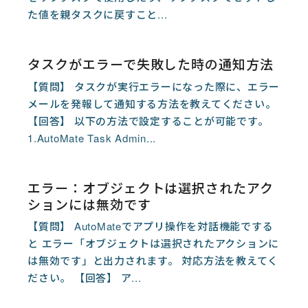
た値を親タスクに戻すこと...
タスクがエラーで失敗した時の通知方法
【質問】 タスクが実行エラーになった際に、エラー
メールを発報して通知する方法を教えてください。
【回答】 以下の方法で設定することが可能です。
1.AutoMate Task Admin...
エラー：オブジェクトは選択されたアク
ションには無効です
【質問】 AutoMateでアプリ操作を対話機能でする
と エラー「オブジェクトは選択されたアクションに
は無効です」と出力されます。 対応方法を教えてく
ださい。 【回答】 ア...