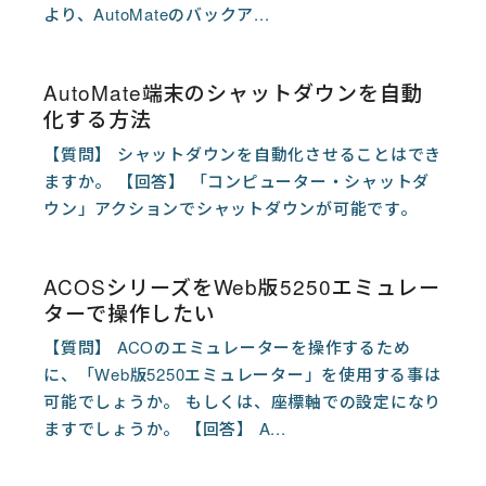
より、AutoMateのバックア...
AutoMate端末のシャットダウンを自動
化する方法
【質問】 シャットダウンを自動化させることはでき
ますか。 【回答】 「コンピューター・シャットダ
ウン」アクションでシャットダウンが可能です。
ACOSシリーズをWeb版5250エミュレー
ターで操作したい
【質問】 ACOのエミュレーターを操作するため
に、「Web版5250エミュレーター」を使用する事は
可能でしょうか。 もしくは、座標軸での設定になり
ますでしょうか。 【回答】 A...