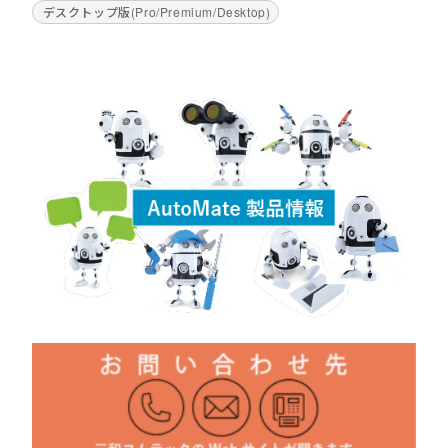
デスクトップ版(Pro/Premium/Desktop)