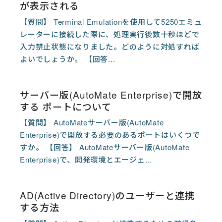
が表示される
【質問】 Terminal Emulationを使用して5250エミュ
レーターに接続した際に、処理実行後数十秒ほどで
入力禁止状態になりました。どのように対処すれば
よいでしょうか。 【回答...
サーバー版(AutoMate Enterprise)で開放
する ポートについて
【質問】 AutoMateサーバー版(AutoMate
Enterprise)で開放する必要のあるポートはいくつで
すか。 【回答】 AutoMateサーバー版(AutoMate
Enterprise)で、開発環境とエージェ...
AD(Active Directory)のユーザーと連携
する方法