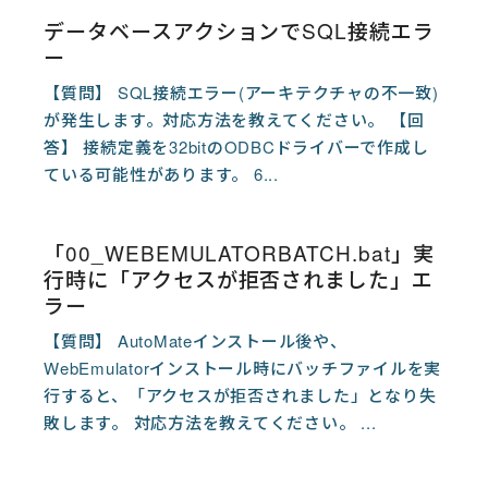
データベースアクションでSQL接続エラ
ー
【質問】 SQL接続エラー(アーキテクチャの不一致)
が発生します。対応方法を教えてください。 【回
答】 接続定義を32bitのODBCドライバーで作成し
ている可能性があります。 6...
「00_WEBEMULATORBATCH.bat」実
行時に「アクセスが拒否されました」エ
ラー
【質問】 AutoMateインストール後や、
WebEmulatorインストール時にバッチファイルを実
行すると、「アクセスが拒否されました」となり失
敗します。 対応方法を教えてください。 ...