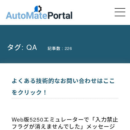
タグ:
QA
記事数 : 226
よくある技術的なお問い合わせはここ
をクリック！
Web版5250エミュレーターで「入力禁止
フラグが消えませんでした」メッセージ