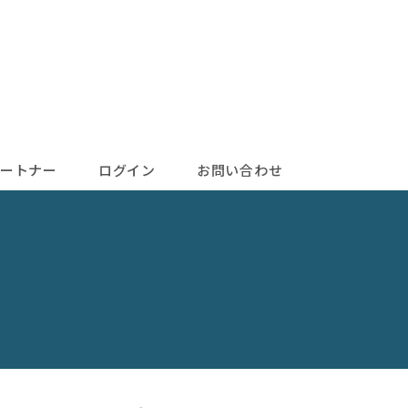
ートナー
ログイン
お問い合わせ