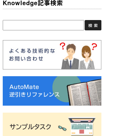
Knowledge記事検索