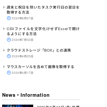
週末と祝日を除いたタスク実行日の翌日を
取得する方法
2024年8月07日
CSVファイルを文字化けせずExcelで開け
るようにする方法
2024年7月02日
クラウドストレージ「BOX」との連携
2024年4月25日
マウスカーソルを含めて画像を取得する
2024年4月17日
News・Information