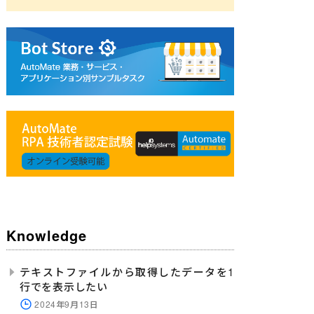
Knowledge
テキストファイルから取得したデータを1
行でを表示したい
2024年9月13日