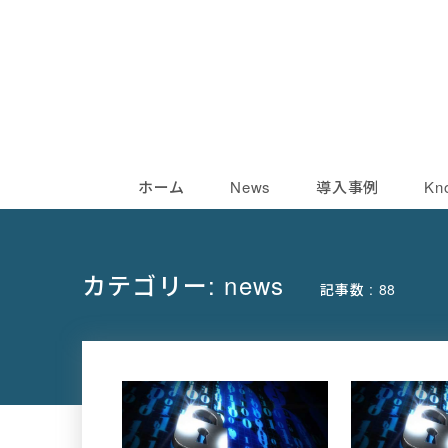
ホーム
News
導入事例
Kn
カテゴリー:
news
記事数 : 88