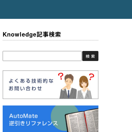
Knowledge記事検索