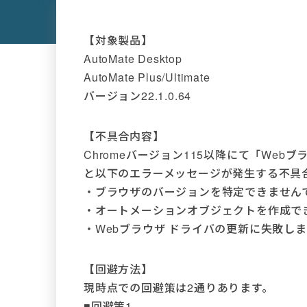
【対象製品】
AutoMate Desktop
AutoMate Plus/Ultimate
バージョン22.1.0.64
【不具合内容】
Chromeバージョン115以降にて「Web
と以下のエラーメッセージが発生する不具
・ブラウザのバージョンを特定できません
・オートメーションオブジェクトを作成で
・Webブラウザ ドライバの更新に失敗し
【回避方法】
現時点での回避策は2通りあります。
■回避策1