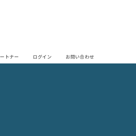
ートナー
ログイン
お問い合わせ