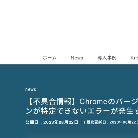
ホーム
News
導入事例
Kn
news
【不具合情報】Chromeのバー
ンが特定できないエラーが発生
公開日 : 2023年08月22日
( 最終更新日 : 2023年08月22日