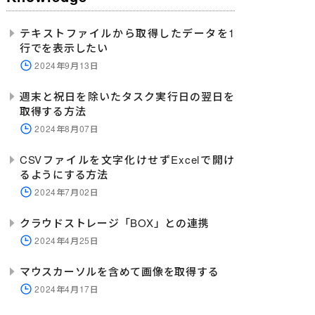
テキストファイルから取得したデータを1
行でを表示したい
2024年9月13日
週末と祝日を除いたタスク実行日の翌日を
取得する方法
2024年8月07日
CSVファイルを文字化けせずExcelで開け
るようにする方法
2024年7月02日
クラウドストレージ「BOX」との連携
2024年4月25日
マウスカーソルを含めて画像を取得する
2024年4月17日