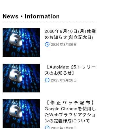
News・Information
2026年8月10日(月)休業
のお知らせ(創立記念日)
2026年8月06日
【AutoMate 25.1 リリー
スのお知らせ】
2025年9月26日
【修正パッチ配布】
Google Chromeを使用し
たWebブラウザアクショ
ンの定義作成について
2025年7月28日