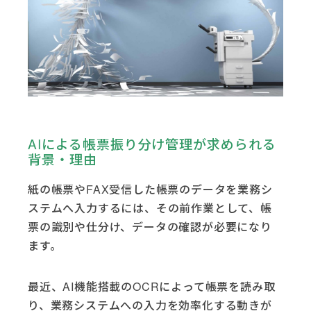
AIによる帳票振り分け管理が求められる
背景・理由
紙の帳票やFAX受信した帳票のデータを業務シ
ステムへ入力するには、その前作業として、帳
票の識別や仕分け、データの確認が必要になり
ます。
最近、AI機能搭載のOCRによって帳票を読み取
り、業務システムへの入力を効率化する動きが