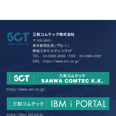
三和コムテック株式会社
〒105-0001
東京都港区虎ノ門2-1-1
商船三井ビルディング4F
TEL : 03-3583-2386 / FAX : 03-3583-2387
URL : https://www.sct.co.jp/
https://www.sct.co.jp/
https://ibmi.sct.co.jp