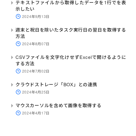
テキストファイルから取得したデータを1行でを表
示したい
2024年9月13日
週末と祝日を除いたタスク実行日の翌日を取得する
方法
2024年8月07日
CSVファイルを文字化けせずExcelで開けるように
する方法
2024年7月02日
クラウドストレージ「BOX」との連携
2024年4月25日
マウスカーソルを含めて画像を取得する
2024年4月17日