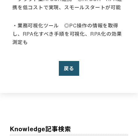
携を低コストで実現、スモールスタートが可能
・業務可視化ツール ◎PC操作の情報を取得
し、RPA化すべき手順を可視化、RPA化の効果
測定も
戻る
Knowledge記事検索