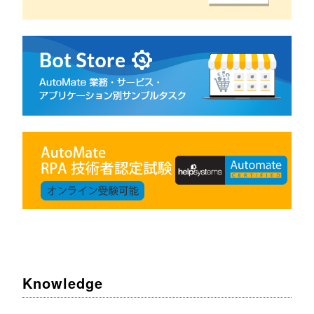
Knowledge