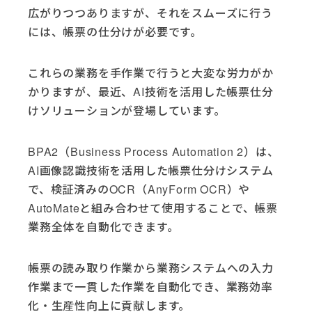
広がりつつありますが、それをスムーズに行う
には、帳票の仕分けが必要です。
これらの業務を手作業で行うと大変な労力がか
かりますが、最近、AI技術を活用した帳票仕分
けソリューションが登場しています。
BPA2（Business Process Automation 2）は、
AI画像認識技術を活用した帳票仕分けシステム
で、検証済みのOCR（AnyForm OCR）や
AutoMateと組み合わせて使用することで、帳票
業務全体を自動化できます。
帳票の読み取り作業から業務システムへの入力
作業まで一貫した作業を自動化でき、業務効率
化・生産性向上に貢献します。