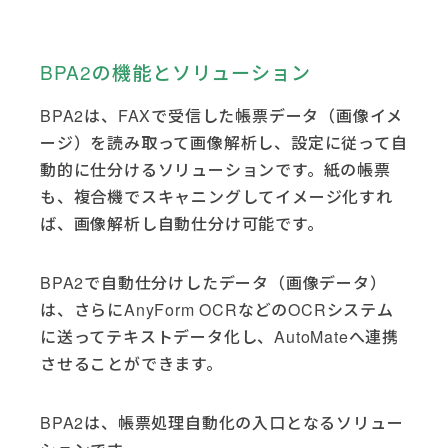
BPA2の機能とソリューション
BPA2は、FAXで受信した帳票データ（画像イメ
ージ）を読み取って画像解析し、設定に従って自
動的に仕分けるソリューションです。紙の帳票
も、複合機でスキャニングしてイメージ化すれ
ば、画像解析し自動仕分け可能です。
BPA2で自動仕分けしたデータ（画像データ）
は、さらにAnyForm OCRなどのOCRシステム
に送ってテキストデータ化し、AutoMateへ連携
させることができます。
BPA2は、帳票処理自動化の入口となるソリュー