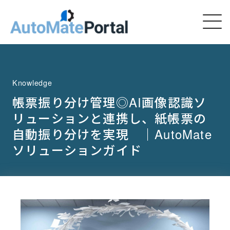
Knowledge
帳票振り分け管理◎AI画像認識ソ
リューションと連携し、紙帳票の
自動振り分けを実現 ｜AutoMate
ソリューションガイド