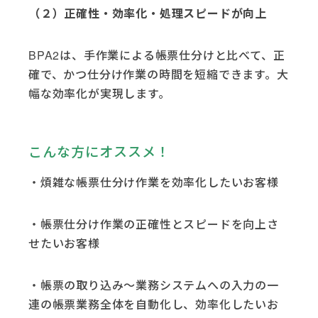
（２）正確性・効率化・処理スピードが向上
BPA2は、手作業による帳票仕分けと比べて、正
確で、かつ仕分け作業の時間を短縮できます。大
幅な効率化が実現します。
こんな方にオススメ！
・煩雑な帳票仕分け作業を効率化したいお客様
・帳票仕分け作業の正確性とスピードを向上さ
せたいお客様
・帳票の取り込み～業務システムへの入力の一
連の帳票業務全体を自動化し、効率化したいお