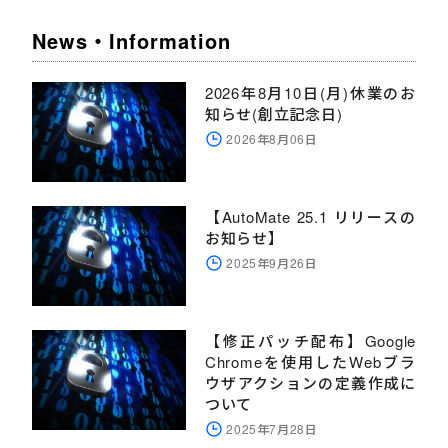
News・Information
2026年8月10日(月)休業のお
知らせ(創立記念日)
2026年8月06日
【AutoMate 25.1 リリースの
お知らせ】
2025年9月26日
【修正パッチ配布】Google
Chromeを使用したWebブラ
ウザアクションの定義作成に
ついて
2025年7月28日