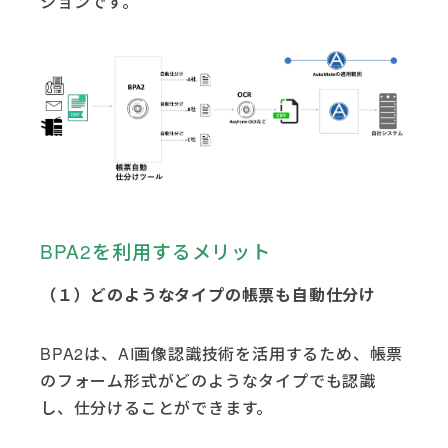
ションです。
BPA2を利用するメリット
（１）どのようなタイプの帳票も自動仕分け
BPA2は、AI画像認識技術を活用するため、帳票
のフォーム形式がどのようなタイプでも認識
し、仕分けることができます。