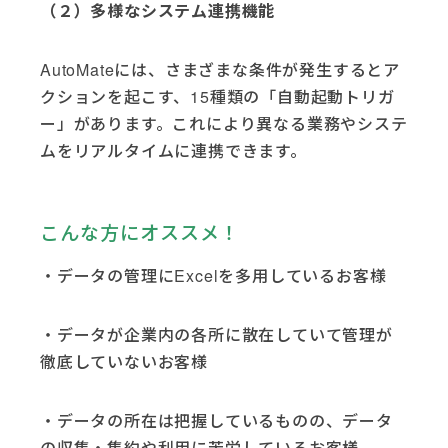
（２）多様なシステム連携機能
AutoMateには、さまざまな条件が発生するとア
クションを起こす、15種類の「自動起動トリガ
ー」があります。これにより異なる業務やシステ
ムをリアルタイムに連携できます。
こんな方にオススメ！
・データの管理にExcelを多用しているお客様
・データが企業内の各所に散在していて管理が
徹底していないお客様
・データの所在は把握しているものの、データ
の収集・集約や利用に苦労しているお客様