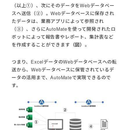
（以上①）、次にそのデータをWebデータベー
スへ送信（②）。Webデータベースに保存され
たデータは、業務アプリによって参照され
（③）、さらにAutoMateを使って開発されたロ
ボットによって報告書やレポート、集計表など
を作成することができます
（図）
。
つまり、ExcelデータのWebデータベースへの転
送から、Webデータベースに保管されているデ
ータの活用まで、AutoMateで実現できるので
す。