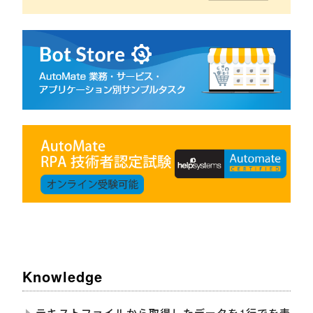
Knowledge
テキストファイルから取得したデータを1行でを表