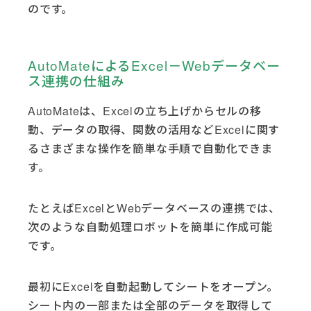
のです。
AutoMateによるExcel－Webデータベー
ス連携の仕組み
AutoMateは、Excelの立ち上げからセルの移
動、データの取得、関数の活用などExcelに関す
るさまざまな操作を簡単な手順で自動化できま
す。
たとえばExcelとWebデータベースの連携では、
次のような自動処理ロボットを簡単に作成可能
です。
最初にExcelを自動起動してシートをオープン。
シート内の一部または全部のデータを取得して