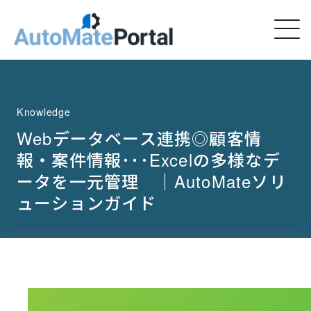
Knowledge
Webデータベース連携◎顧客情
報・案件情報･･･Excelの多様なデ
ータを一元管理 ｜AutoMateソリ
ューションガイド