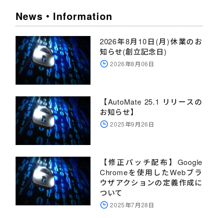
News・Information
2026年8月10日(月)休業のお
知らせ(創立記念日)
2026年8月06日
【AutoMate 25.1 リリースの
お知らせ】
2025年9月26日
【修正パッチ配布】Google
Chromeを使用したWebブラ
ウザアクションの定義作成に
ついて
2025年7月28日