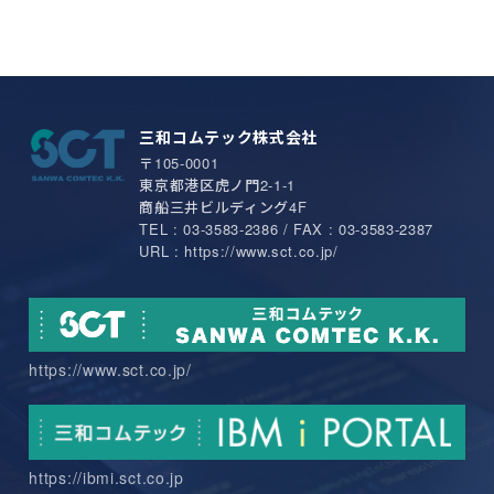
三和コムテック株式会社
〒105-0001
東京都港区虎ノ門2-1-1
商船三井ビルディング4F
TEL : 03-3583-2386 / FAX : 03-3583-2387
URL : https://www.sct.co.jp/
https://www.sct.co.jp/
https://ibmi.sct.co.jp