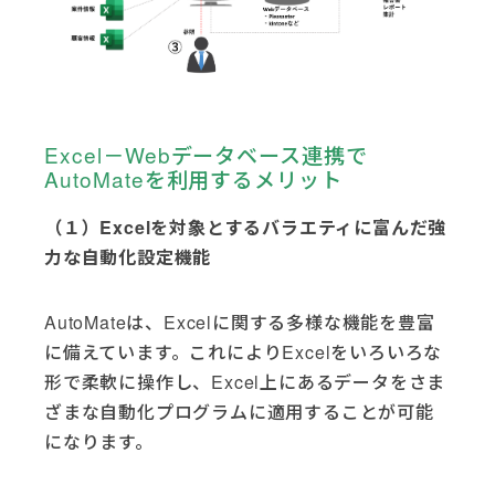
Excel－Webデータベース連携で
AutoMateを利用するメリット
（１）Excelを対象とするバラエティに富んだ強
力な自動化設定機能
AutoMateは、Excelに関する多様な機能を豊富
に備えています。これによりExcelをいろいろな
形で柔軟に操作し、Excel上にあるデータをさま
ざまな自動化プログラムに適用することが可能
になります。