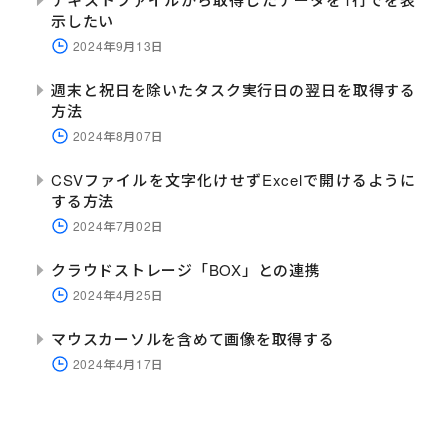
示したい
2024年9月13日
週末と祝日を除いたタスク実行日の翌日を取得する
方法
2024年8月07日
CSVファイルを文字化けせずExcelで開けるように
する方法
2024年7月02日
クラウドストレージ「BOX」との連携
2024年4月25日
マウスカーソルを含めて画像を取得する
2024年4月17日