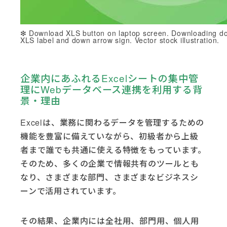
Download XLS button on laptop screen. Downloading do
XLS label and down arrow sign. Vector stock illustration.
企業内にあふれるExcelシートの集中管
理にWebデータベース連携を利用する背
景・理由
Excelは、業務に関わるデータを管理するための
機能を豊富に備えていながら、初級者から上級
者まで誰でも共通に使える特徴をもっています。
そのため、多くの企業で情報共有のツールとも
なり、さまざまな部門、さまざまなビジネスシ
ーンで活用されています。
その結果、企業内には全社用、部門用、個人用