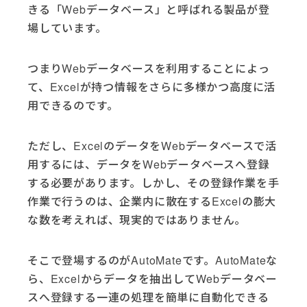
きる「Webデータベース」と呼ばれる製品が登
場しています。
つまりWebデータベースを利用することによっ
て、Excelが持つ情報をさらに多様かつ高度に活
用できるのです。
ただし、ExcelのデータをWebデータベースで活
用するには、データをWebデータベースへ登録
する必要があります。しかし、その登録作業を手
作業で行うのは、企業内に散在するExcelの膨大
な数を考えれば、現実的ではありません。
そこで登場するのがAutoMateです。AutoMateな
ら、Excelからデータを抽出してWebデータベー
スへ登録する一連の処理を簡単に自動化できる