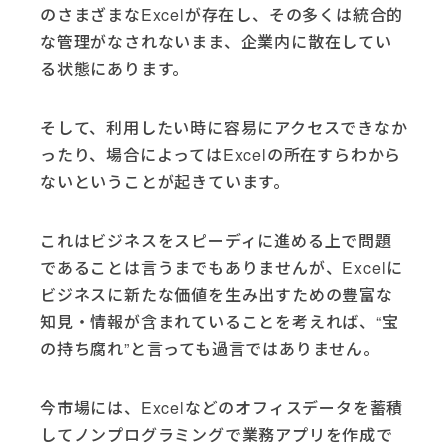
のさまざまなExcelが存在し、その多くは統合的
な管理がなされないまま、企業内に散在してい
る状態にあります。
そして、利用したい時に容易にアクセスできなか
ったり、場合によってはExcelの所在すらわから
ないということが起きています。
これはビジネスをスピーディに進める上で問題
であることは言うまでもありませんが、Excelに
ビジネスに新たな価値を生み出すための豊富な
知見・情報が含まれていることを考えれば、“宝
の持ち腐れ”と言っても過言ではありません。
今市場には、Excelなどのオフィスデータを蓄積
してノンプログラミングで業務アプリを作成で