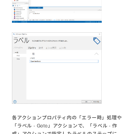
各アクションプロパティ内の「エラー時」処理や
「ラベル - Goto」アクションで、「ラベル - 作
成」アクションで指定したラベルのステップに