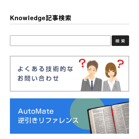
Knowledge記事検索