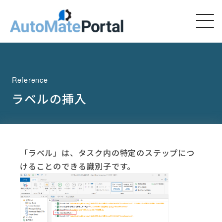
Reference
ラベルの挿入
「ラベル」は、タスク内の特定のステップにつ
けることのできる識別子です。