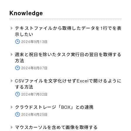
Knowledge
テキストファイルから取得したデータを1行でを表
示したい
2024年9月13日
週末と祝日を除いたタスク実行日の翌日を取得する
方法
2024年8月07日
CSVファイルを文字化けせずExcelで開けるように
する方法
2024年7月02日
クラウドストレージ「BOX」との連携
2024年4月25日
マウスカーソルを含めて画像を取得する