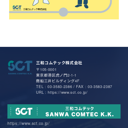
三和コムテック株式会社
〒105-0001
東京都港区虎ノ門2-1-1
商船三井ビルディング4F
TEL : 03-3583-2386 / FAX : 03-3583-2387
URL : https://www.sct.co.jp/
https://www.sct.co.jp/