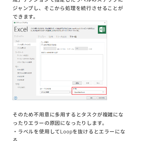
ジャンプし、そこから処理を続行させることが
できます。
そのため不用意に多用するとタスクが複雑にな
ったりエラーの原因になったりします。
・ラベルを使用してLoopを抜けるとエラーにな
る