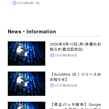
2024年4月17日
News・Information
2026年8月10日(月)休業のお
知らせ(創立記念日)
2026年8月06日
【AutoMate 25.1 リリースの
お知らせ】
2025年9月26日
【修正パッチ配布】Google