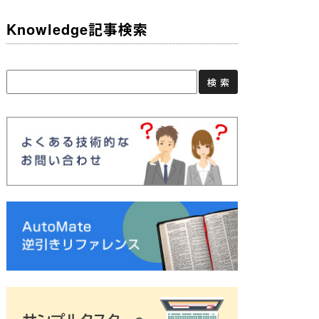
Knowledge記事検索