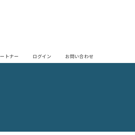
ートナー
ログイン
お問い合わせ