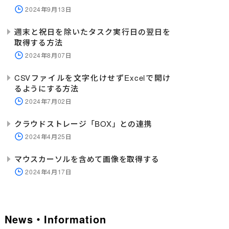
2024年9月13日
週末と祝日を除いたタスク実行日の翌日を
取得する方法
2024年8月07日
CSVファイルを文字化けせずExcelで開け
るようにする方法
2024年7月02日
クラウドストレージ「BOX」との連携
2024年4月25日
マウスカーソルを含めて画像を取得する
2024年4月17日
News・Information