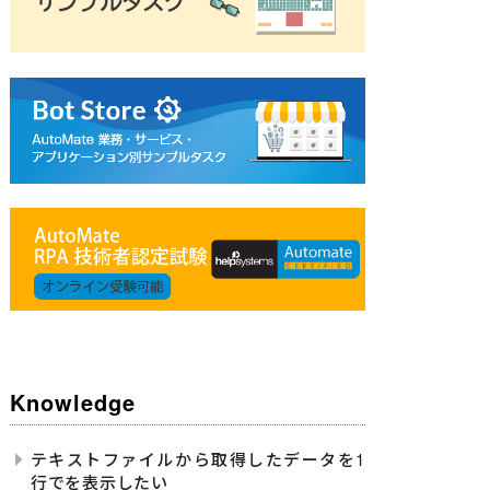
Knowledge
テキストファイルから取得したデータを1
行でを表示したい