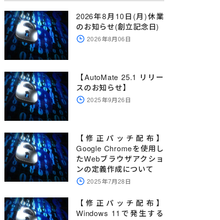
2026年8月10日(月)休業
のお知らせ(創立記念日)
2026年8月06日
【AutoMate 25.1 リリー
スのお知らせ】
2025年9月26日
【修正パッチ配布】
Google Chromeを使用し
たWebブラウザアクショ
ンの定義作成について
2025年7月28日
【修正パッチ配布】
Windows 11で発生する