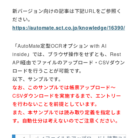
新バージョン向けの記事は下記URLをご参照く
ださい。
https://automate.sct.co.jp/knowledge/16390/
「AutoMate定型OCRオプション with AI
inside」では、ブラウザ操作をせずとも、Rest
API経由でファイルのアップロード・CSVダウン
ロードを行うことが可能です。
以下、サンプルです。
なお、このサンプルでは帳票アップロード～
CSVダウンロードを実施するまで、エントリー
を行わないことを前提としています。
また、本サンプルでは読み取り定義を指定しま
す。自動仕分は考えないのでご注意ください。