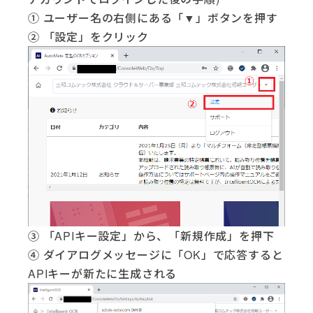
① ユーザー名の右側にある「▼」ボタンを押す
② 「設定」をクリック
③ 「APIキー設定」から、「新規作成」を押下
④ ダイアログメッセージに「OK」で応答すると
APIキーが新たに生成される