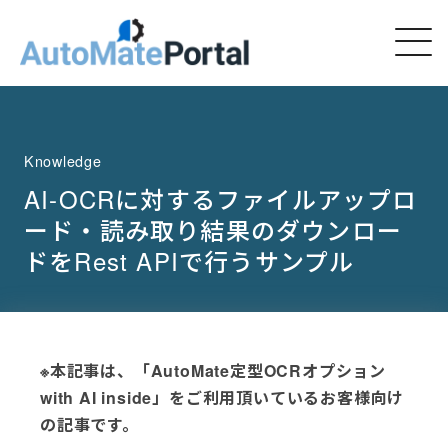
Knowledge
AI-OCRに対するファイルアップロ
ード・読み取り結果のダウンロー
ドをRest APIで行うサンプル
※本記事は、「AutoMate定型OCRオプション
with AI inside」をご利用頂いているお客様向け
の記事です。