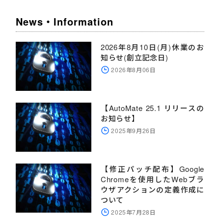
News・Information
2026年8月10日(月)休業のお
知らせ(創立記念日)
2026年8月06日
【AutoMate 25.1 リリースの
お知らせ】
2025年9月26日
【修正パッチ配布】Google
Chromeを使用したWebブラ
ウザアクションの定義作成に
ついて
2025年7月28日