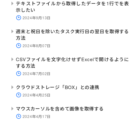
テキストファイルから取得したデータを1行でを表
示したい
2024年9月13日
週末と祝日を除いたタスク実行日の翌日を取得する
方法
2024年8月07日
CSVファイルを文字化けせずExcelで開けるように
する方法
2024年7月02日
クラウドストレージ「BOX」との連携
2024年4月25日
マウスカーソルを含めて画像を取得する
2024年4月17日