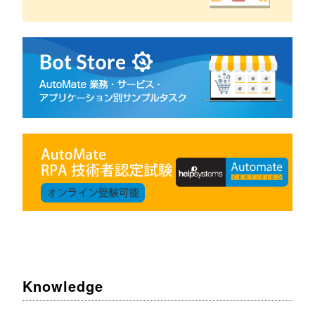
Knowledge