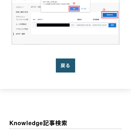
戻る
Knowledge記事検索