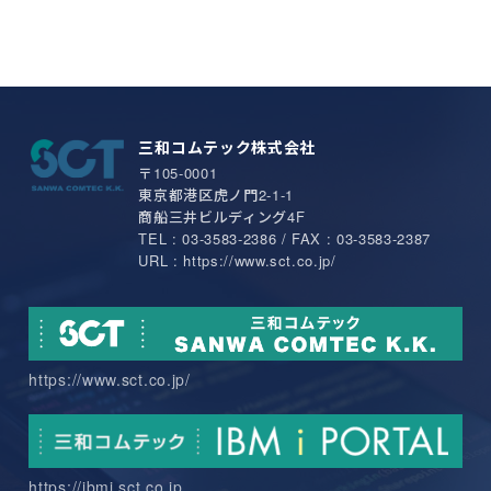
三和コムテック株式会社
〒105-0001
東京都港区虎ノ門2-1-1
商船三井ビルディング4F
TEL : 03-3583-2386 / FAX : 03-3583-2387
URL : https://www.sct.co.jp/
https://www.sct.co.jp/
https://ibmi.sct.co.jp