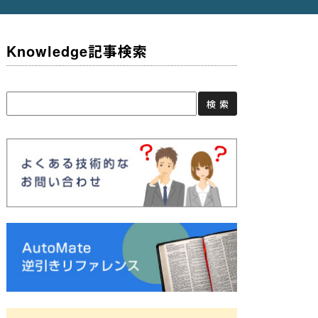
Knowledge記事検索