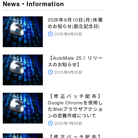
News・Information
2026年8月10日(月)休業
のお知らせ(創立記念日)
2026年8月06日
【AutoMate 25.1 リリー
スのお知らせ】
2025年9月26日
【修正パッチ配布】
Google Chromeを使用し
たWebブラウザアクショ
ンの定義作成について
2025年7月28日
【修正パッチ配布】