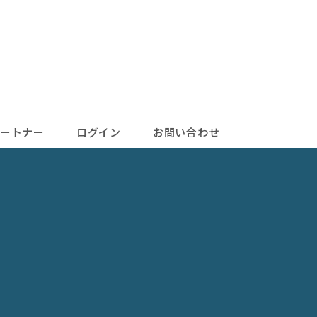
ートナー
ログイン
お問い合わせ