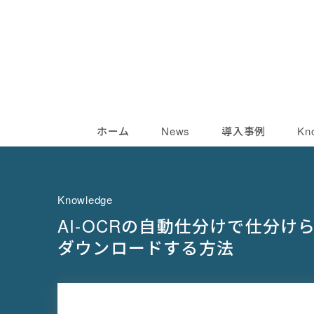
ホーム
News
導入事例
Kn
Knowledge
AI-OCRの自動仕分けで仕分け
ダウンロードする方法