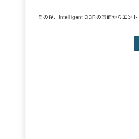
その後、Intelligent OCRの画面から