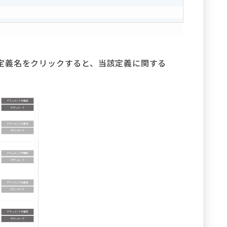
定義名をクリックすると、当該定義に関する