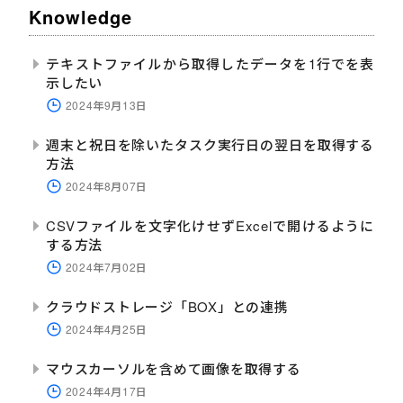
Knowledge
テキストファイルから取得したデータを1行でを表
示したい
2024年9月13日
週末と祝日を除いたタスク実行日の翌日を取得する
方法
2024年8月07日
CSVファイルを文字化けせずExcelで開けるように
する方法
2024年7月02日
クラウドストレージ「BOX」との連携
2024年4月25日
マウスカーソルを含めて画像を取得する
2024年4月17日