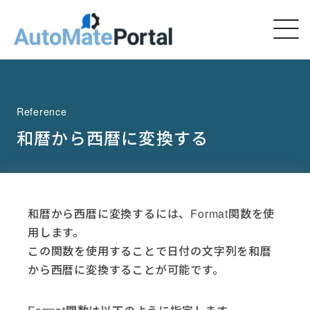
Reference
和暦から西暦に変換する
和暦から西暦に変換するには、Format関数を使
用します。
この関数を使用することで日付の文字列を和暦
から西暦に変換することが可能です。