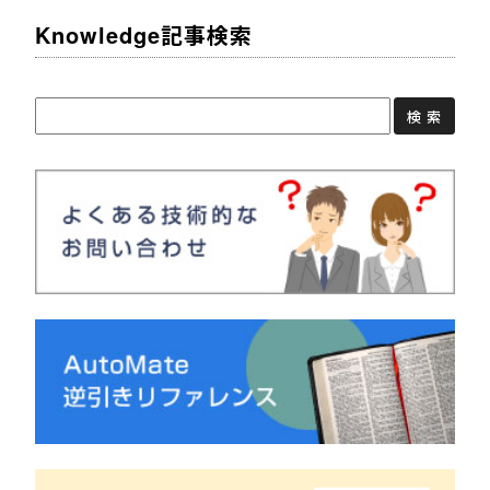
Knowledge記事検索