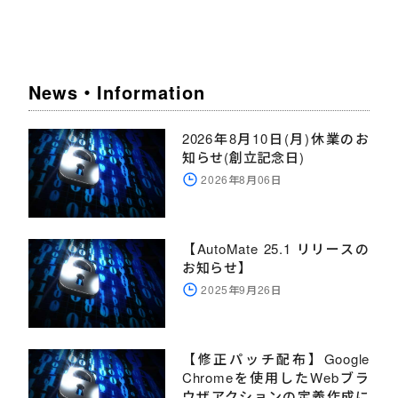
News・Information
2026年8月10日(月)休業のお
知らせ(創立記念日)
2026年8月06日
【AutoMate 25.1 リリースの
お知らせ】
2025年9月26日
【修正パッチ配布】Google
Chromeを使用したWebブラ
ウザアクションの定義作成に