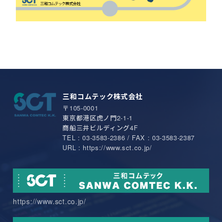
三和コムテック株式会社
〒105-0001
東京都港区虎ノ門2-1-1
商船三井ビルディング4F
TEL : 03-3583-2386 / FAX : 03-3583-2387
URL : https://www.sct.co.jp/
https://www.sct.co.jp/