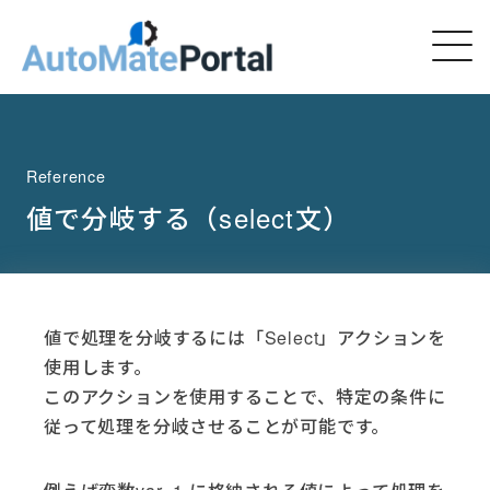
Reference
値で分岐する（select文）
値で処理を分岐するには「Select」アクションを
使用します。
このアクションを使用することで、特定の条件に
従って処理を分岐させることが可能です。