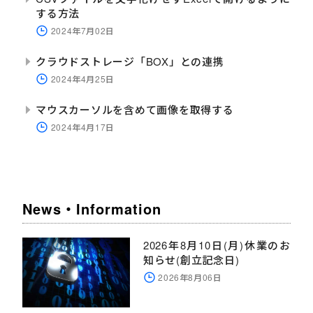
する方法
2024年7月02日
クラウドストレージ「BOX」との連携
2024年4月25日
マウスカーソルを含めて画像を取得する
2024年4月17日
News・Information
2026年8月10日(月)休業のお
知らせ(創立記念日)
2026年8月06日