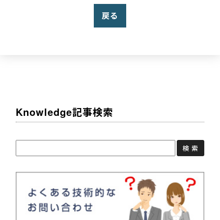
戻る
Knowledge記事検索