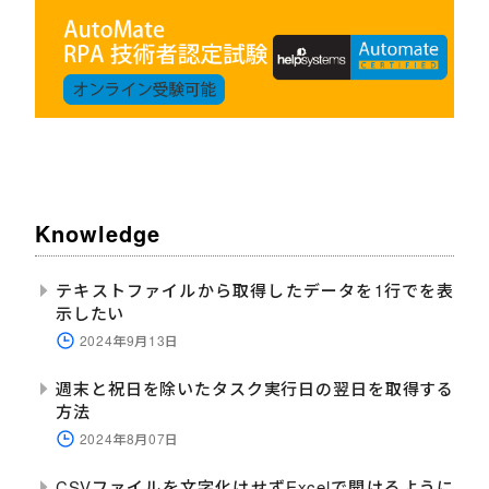
Knowledge
テキストファイルから取得したデータを1行でを表
示したい
2024年9月13日
週末と祝日を除いたタスク実行日の翌日を取得する
方法
2024年8月07日
CSVファイルを文字化けせずExcelで開けるように