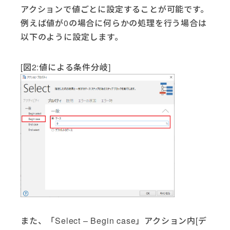
アクションで値ごとに設定することが可能です。
例えば値が0の場合に何らかの処理を行う場合は
以下のように設定します。
[図2:値による条件分岐]
また、「Select – Begin case」アクション内[デ