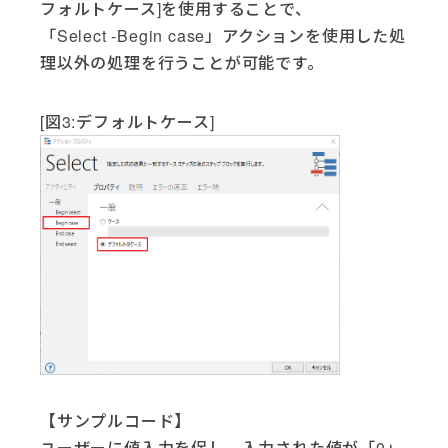
フォルトケース]を使用することで、
「Select -Begin case」アクションを使用した処
理以外の処理を行うことが可能です。
[図3:デフォルトケース]
【サンプルコード】
ユーザーに値入力を促し、入力された値が「0」