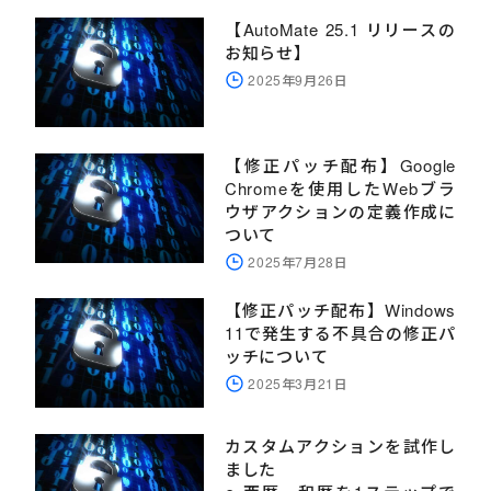
【AutoMate 25.1 リリースの
お知らせ】
2025年9月26日
【修正パッチ配布】Google
Chromeを使用したWebブラ
ウザアクションの定義作成に
ついて
2025年7月28日
【修正パッチ配布】Windows
11で発生する不具合の修正パ
ッチについて
2025年3月21日
カスタムアクションを試作し
ました