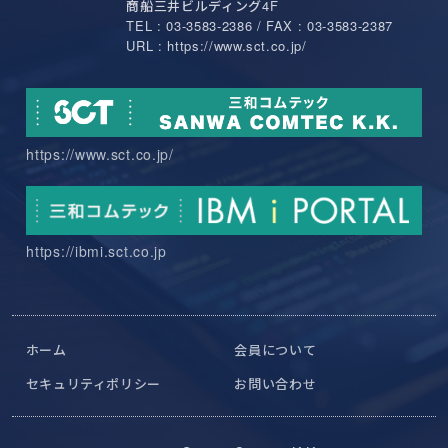
商船三井ビルディング4F
TEL : 03-3583-2386 / FAX : 03-3583-2387
URL : https://www.sct.co.jp/
https://www.sct.co.jp/
https://ibmi.sct.co.jp
ホーム
会員について
セキュリティポリシー
お問い合わせ