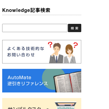
Knowledge記事検索