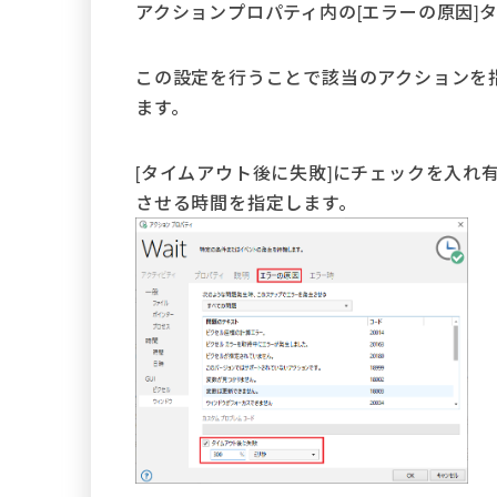
アクションプロパティ内の[エラーの原因]
この設定を行うことで該当のアクションを
ます。
[タイムアウト後に失敗]にチェックを入れ
させる時間を指定します。