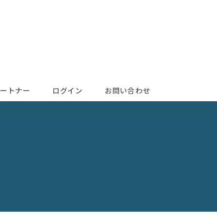
ートナー
ログイン
お問い合わせ