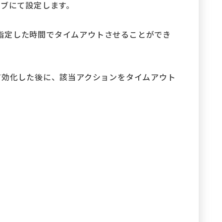
タブにて設定します。
指定した時間でタイムアウトさせることができ
有効化した後に、該当アクションをタイムアウト