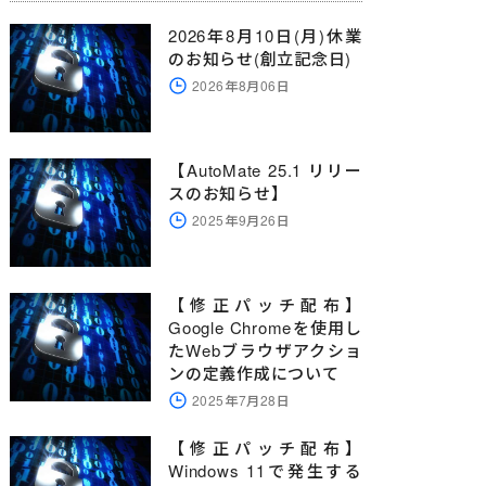
2026年8月10日(月)休業
のお知らせ(創立記念日)
2026年8月06日
【AutoMate 25.1 リリー
スのお知らせ】
2025年9月26日
【修正パッチ配布】
Google Chromeを使用し
たWebブラウザアクショ
ンの定義作成について
2025年7月28日
【修正パッチ配布】
Windows 11で発生する