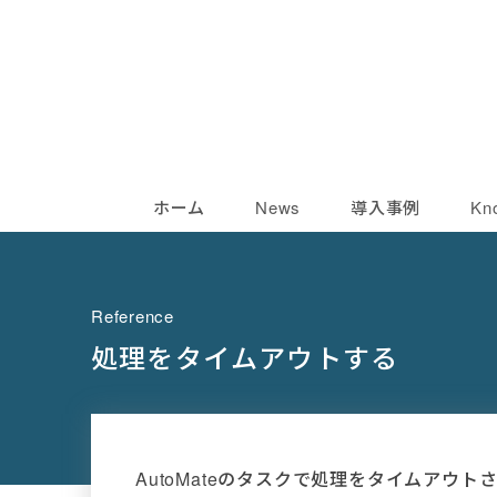
ホーム
News
導入事例
Kn
Reference
処理をタイムアウトする
AutoMateのタスクで処理をタイムアウ