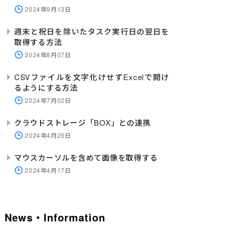
2024年9月13日
週末と祝日を除いたタスク実行日の翌日を
取得する方法
2024年8月07日
CSVファイルを文字化けせずExcelで開け
るようにする方法
2024年7月02日
クラウドストレージ「BOX」との連携
2024年4月25日
マウスカーソルを含めて画像を取得する
2024年4月17日
News・Information