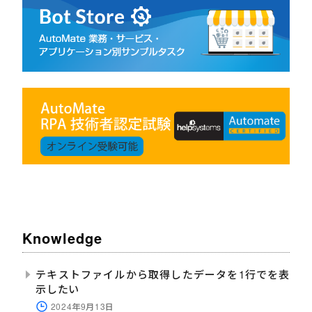
Knowledge
テキストファイルから取得したデータを1行でを表
示したい
2024年9月13日