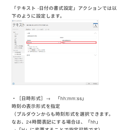
「テキスト -日付の書式設定」アクションでは以
下のように設定します。
・［日時形式］→ 「hh:mm:ss」
時刻の表示形式を指定
（プルダウンからも時刻形式を選択できます。
なお、24時間表記にする場合は、「hh」
→「H」に変更することで指定可能です）