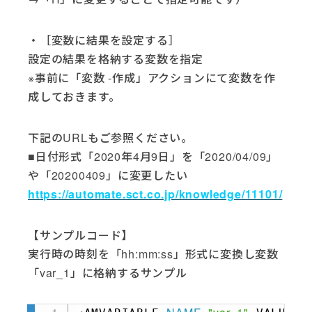
・［変数に結果を設定する］
設定の結果を格納する変数を指定
※事前に「変数 -作成」アクションにて変数を作
成しておきます。
下記のURLもご参照ください。
■日付形式「2020年4月9日」を「2020/04/09」
や「20200409」に変更したい
https://automate.sct.co.jp/knowledge/11101/
【サンプルコード】
実行時の時刻を「hh:mm:ss」形式に変換し変数
「var_1」に格納するサンプル