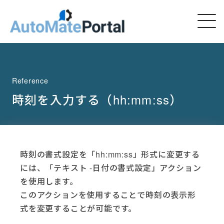
Reference
時刻を入力する（hh:mm:ss）
時刻の書式設定を「hh:mm:ss」形式に変更する
には、「テキスト -日付の書式設定」アクション
を使用します。
このアクションを使用することで時刻の表示形
式を変更することが可能です。