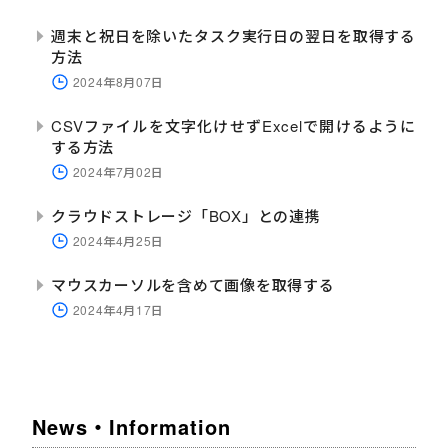
週末と祝日を除いたタスク実行日の翌日を取得する
方法
2024年8月07日
CSVファイルを文字化けせずExcelで開けるように
する方法
2024年7月02日
クラウドストレージ「BOX」との連携
2024年4月25日
マウスカーソルを含めて画像を取得する
2024年4月17日
News・Information