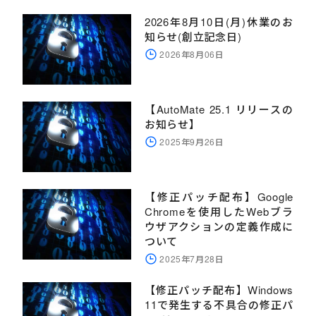
2026年8月10日(月)休業のお
知らせ(創立記念日)
2026年8月06日
【AutoMate 25.1 リリースの
お知らせ】
2025年9月26日
【修正パッチ配布】Google
Chromeを使用したWebブラ
ウザアクションの定義作成に
ついて
2025年7月28日
【修正パッチ配布】Windows
11で発生する不具合の修正パ