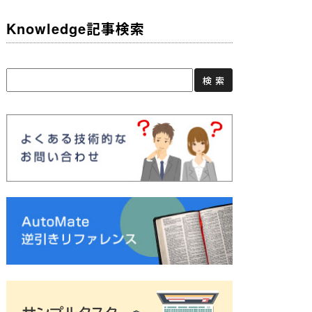
Knowledge記事検索