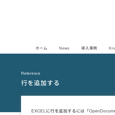
ホーム
News
導入事例
Kn
Reference
行を追加する
EXCELに行を追加するには「OpenDocu