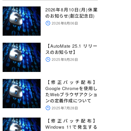
2026年8月10日(月)休業
のお知らせ(創立記念日)
2026年8月06日
【AutoMate 25.1 リリー
スのお知らせ】
2025年9月26日
【修正パッチ配布】
Google Chromeを使用し
たWebブラウザアクショ
ンの定義作成について
2025年7月28日
【修正パッチ配布】
Windows 11で発生する