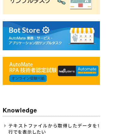
Knowledge
テキストファイルから取得したデータを1
行でを表示したい