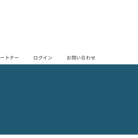
ートナー
ログイン
お問い合わせ