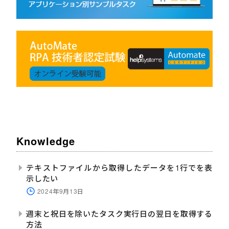
Knowledge
テキストファイルから取得したデータを1行でを表
示したい
2024年9月13日
週末と祝日を除いたタスク実行日の翌日を取得する
方法