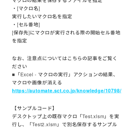
マクロの結果を保存するファイルを指定
・[マクロ名]
実行したいマクロ名を指定
・[セル番地]
[保存先]にマクロが実行される際の開始セル番地
を指定
なお、注意点についてはこちらの記事をご覧く
ださい
■「Excel - マクロの実行」アクションの結果、
マクロや画像が消える
https://automate.sct.co.jp/knowledge/10798/
【サンプルコード】
デスクトップ上の既存マクロ「Test.xlsm」を実
行し、「Test2.xlsm」で別名保存するサンプル