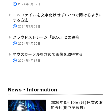
2024年8月07日
CSVファイルを文字化けせずExcelで開けるように
する方法
2024年7月02日
クラウドストレージ「BOX」との連携
2024年4月25日
マウスカーソルを含めて画像を取得する
2024年4月17日
News・Information
2026年8月10日(月)休業のお
知らせ(創立記念日)