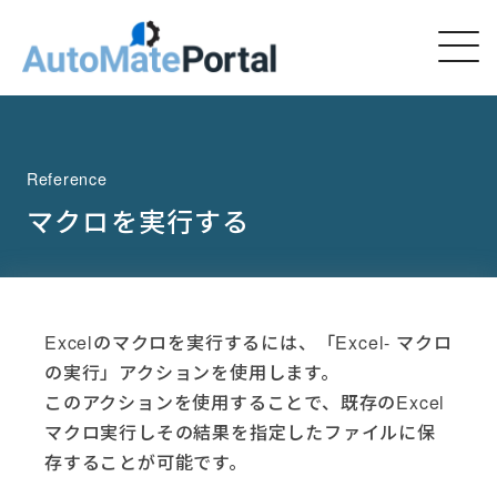
Reference
マクロを実行する
Excelのマクロを実行するには、「Excel- マクロ
の実行」アクションを使用します。
このアクションを使用することで、既存のExcel
マクロ実行しその結果を指定したファイルに保
存することが可能です。