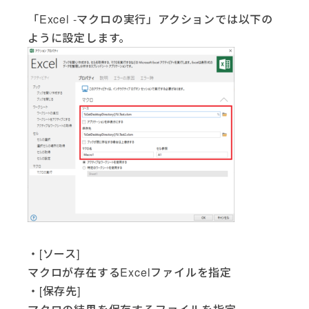
「Excel -マクロの実行」アクションでは以下の
ように設定します。
・[ソース]
マクロが存在するExcelファイルを指定
・[保存先]