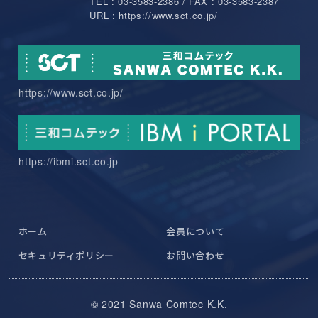
TEL : 03-3583-2386 / FAX : 03-3583-2387
URL : https://www.sct.co.jp/
https://www.sct.co.jp/
https://ibmi.sct.co.jp
ホーム
会員について
セキュリティポリシー
お問い合わせ
© 2021 Sanwa Comtec K.K.