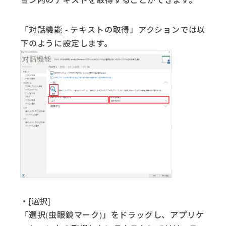
「対話機能 - テキストの取得」アクションでは以
下のように設定します。
・[選択]
「選択(虫眼鏡マーク)」をドラッグし、アプリケ