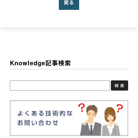
戻る
Knowledge記事検索