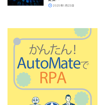
2025年1月23日