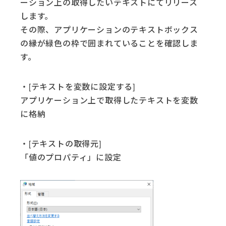
ーション上の取得したいテキストにてリリース
します。
その際、アプリケーションのテキストボックス
の縁が緑色の枠で囲まれていることを確認しま
す。
・[テキストを変数に設定する]
アプリケーション上で取得したテキストを変数
に格納
・[テキストの取得元]
「値のプロパティ」に設定