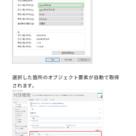
選択した箇所のオブジェクト要素が自動で取得
されます。