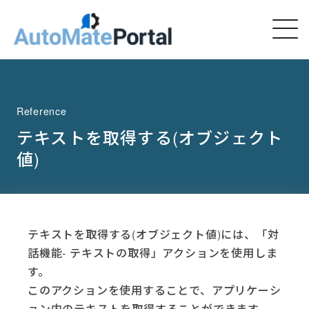
Reference
テキストを取得する(オブジェクト
値)
テキストを取得する(オブジェクト値)には、「対
話機能- テキストの取得」アクションを使用しま
す。
このアクションを使用することで、アプリケーシ
ョン内のテキストを取得することができます。