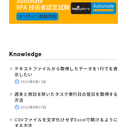
Knowledge
テキストファイルから取得したデータを1行でを表
示したい
2024年9月13日
週末と祝日を除いたタスク実行日の翌日を取得する
方法
2024年8月07日
CSVファイルを文字化けせずExcelで開けるように
する方法