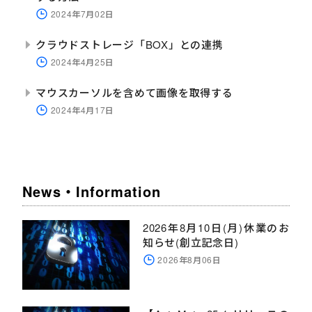
2024年7月02日
クラウドストレージ「BOX」との連携
2024年4月25日
マウスカーソルを含めて画像を取得する
2024年4月17日
News・Information
2026年8月10日(月)休業のお
知らせ(創立記念日)
2026年8月06日