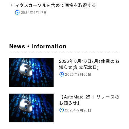
マウスカーソルを含めて画像を取得する
2024年4月17日
News・Information
2026年8月10日(月)休業のお
知らせ(創立記念日)
2026年8月06日
【AutoMate 25.1 リリースの
お知らせ】
2025年9月26日