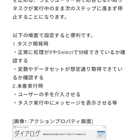
タスクが実行中のまま次のステップに進まず停
止することになります。
以下の場面で設定すると便利です。
1.タスク開発時
・正常に処理がIfやSelectで分岐できているか確
認する
・変数やデータセットが想定通り取得できてい
るか確認する
2.本番実行時
・ユーザーの手を介入させる
・タスク実行中にメッセージを表示させる等
[画像1:アクションプロパティ画面]