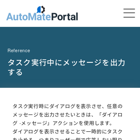
Reference
タスク実行中にメッセージを出力
する
タスク実行時にダイアログを表示させ、任意の
メッセージを出力させたいときは、「ダイアロ
グ -メッセージ」アクションを使用します。
ダイアログを表示させることで一時的にタスク
を止める、つまりユーザー側で応答しない限り