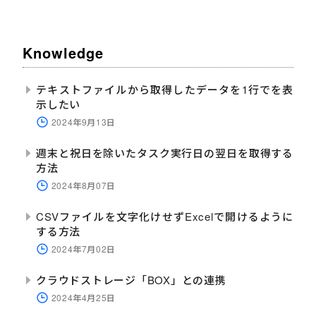
Knowledge
テキストファイルから取得したデータを1行でを表
示したい
2024年9月13日
週末と祝日を除いたタスク実行日の翌日を取得する
方法
2024年8月07日
CSVファイルを文字化けせずExcelで開けるように
する方法
2024年7月02日
クラウドストレージ「BOX」との連携
2024年4月25日