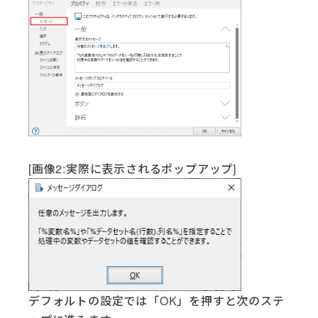
[画像2:実際に表示されるポップアップ]
デフォルトの設定では「OK」を押すと次のステ