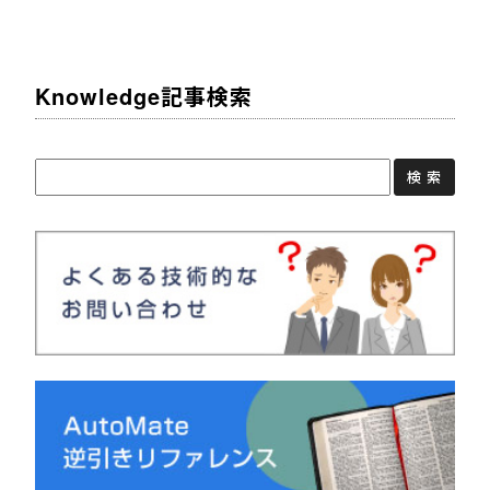
Knowledge記事検索