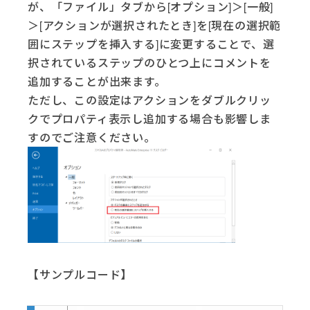
が、「ファイル」タブから[オプション]＞[一般]
＞[アクションが選択されたとき]を[現在の選択範
囲にステップを挿入する]に変更することで、選
択されているステップのひとつ上にコメントを
追加することが出来ます。
ただし、この設定はアクションをダブルクリッ
クでプロパティ表示し追加する場合も影響しま
すのでご注意ください。
【サンプルコード】