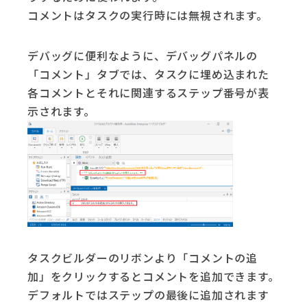
コメントはタスクの実行時には無視されます。
デバッグに便利なように、デバッグパネルの
「コメント」タブでは、タスクに埋め込まれた
各コメントとそれに関連するステップ番号が表
示されます。
タスクビルダーのリボンより「コメントの追
加」をクリックするとコメントを追加できます。
デフォルトではステップの最後に追加されます