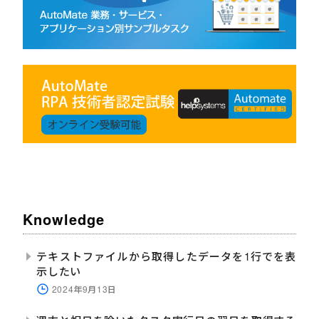
Knowledge
テキストファイルから取得したデータを1行でを表
示したい
2024年9月13日