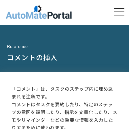
Reference
コメントの挿入
「コメント」は、タスクのステップ内に埋め込
まれる注釈です。
コメントはタスクを要約したり、特定のステッ
プの意図を説明したり、指示を文書化したり、メ
モやリマインダーなどの重要な情報を入力した
りするために使われます。