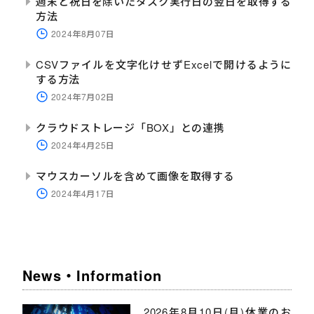
週末と祝日を除いたタスク実行日の翌日を取得する
方法
2024年8月07日
CSVファイルを文字化けせずExcelで開けるように
する方法
2024年7月02日
クラウドストレージ「BOX」との連携
2024年4月25日
マウスカーソルを含めて画像を取得する
2024年4月17日
News・Information
2026年8月10日(月)休業のお