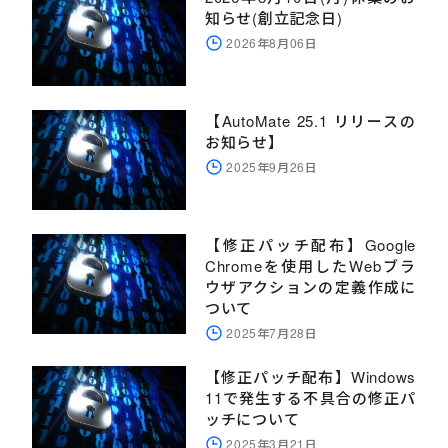
知らせ(創立記念日)
2026年8月06日
【AutoMate 25.1 リリースの
お知らせ】
2025年9月26日
【修正パッチ配布】Google
Chromeを使用したWebブラ
ウザアクションの定義作成に
ついて
2025年7月28日
【修正パッチ配布】Windows
11で発生する不具合の修正パ
ッチについて
2025年3月21日