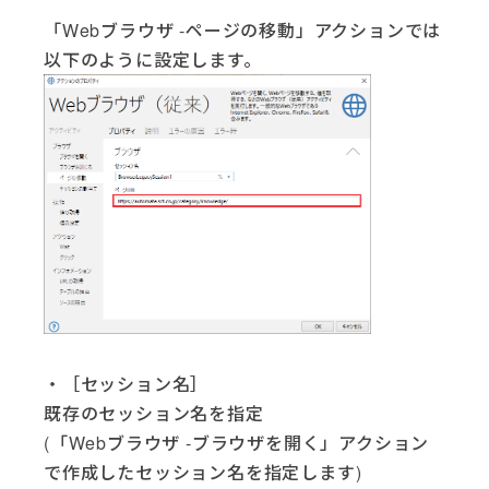
「Webブラウザ -ページの移動」アクションでは
以下のように設定します。
・［セッション名］
既存のセッション名を指定
(「Webブラウザ -ブラウザを開く」アクション
で作成したセッション名を指定します)