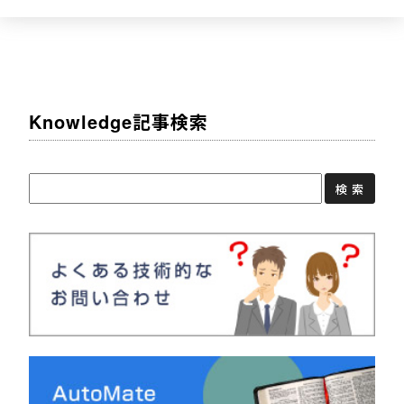
Knowledge記事検索