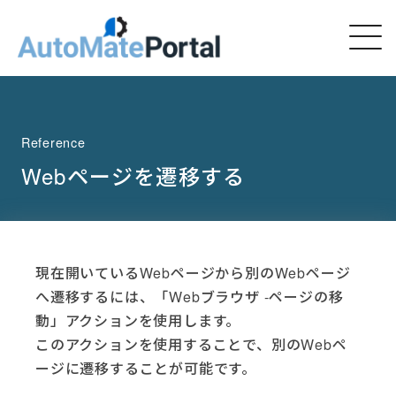
Reference
Webページを遷移する
現在開いているWebページから別のWebページ
へ遷移するには、「Webブラウザ -ページの移
動」アクションを使用します。
このアクションを使用することで、別のWebペ
ージに遷移することが可能です。