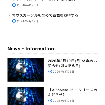
2024年4月25日
マウスカーソルを含めて画像を取得する
2024年4月17日
News・Information
2026年8月10日(月)休業のお
知らせ(創立記念日)
2026年8月06日
【AutoMate 25.1 リリースの
お知らせ】
2025年9月26日