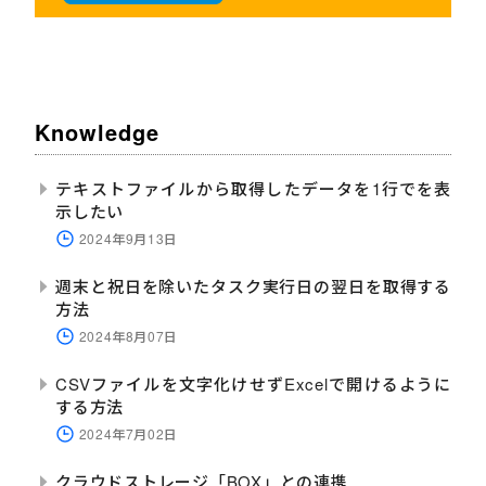
Knowledge
テキストファイルから取得したデータを1行でを表
示したい
2024年9月13日
週末と祝日を除いたタスク実行日の翌日を取得する
方法
2024年8月07日
CSVファイルを文字化けせずExcelで開けるように
する方法
2024年7月02日
クラウドストレージ「BOX」との連携