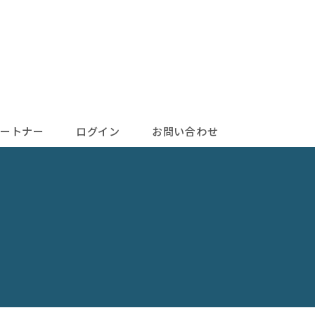
ートナー
ログイン
お問い合わせ