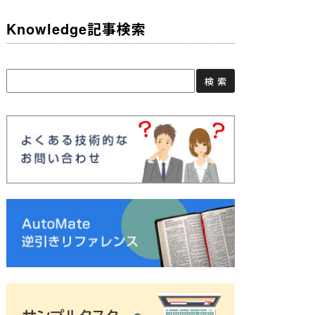
Knowledge記事検索