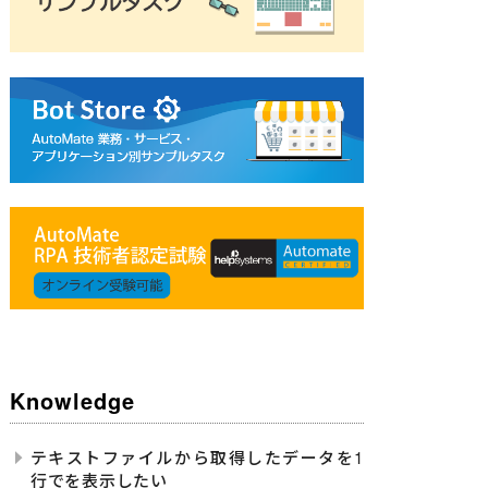
Knowledge
テキストファイルから取得したデータを1
行でを表示したい