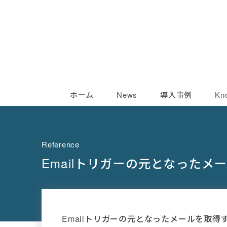
ホーム
News
導入事例
Kn
Reference
Emailトリガーの元となったメ
Emailトリガーの元となったメールを取得す