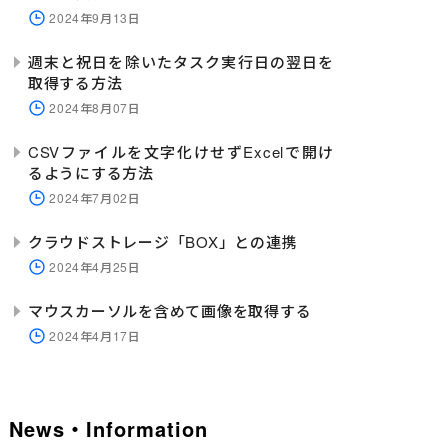
2024年9月13日
週末と祝日を除いたタスク実行日の翌日を
取得する方法
2024年8月07日
CSVファイルを文字化けせずExcelで開け
るようにする方法
2024年7月02日
クラウドストレージ「BOX」との連携
2024年4月25日
マウスカーソルを含めて画像を取得する
2024年4月17日
News・Information