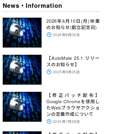
News・Information
2026年8月10日(月)休業
のお知らせ(創立記念日)
2026年8月06日
【AutoMate 25.1 リリー
スのお知らせ】
2025年9月26日
【修正パッチ配布】
Google Chromeを使用し
たWebブラウザアクショ
ンの定義作成について
2025年7月28日