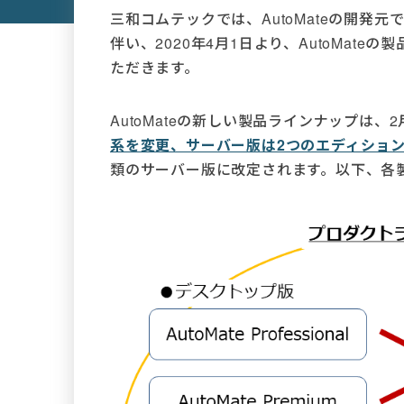
三和コムテックでは、AutoMateの開発元で
伴い、2020年4月1日より、AutoMat
ただきます。
AutoMateの新しい製品ラインナップは
系を変更、サーバー版は2つのエディショ
類のサーバー版に改定されます。以下、各