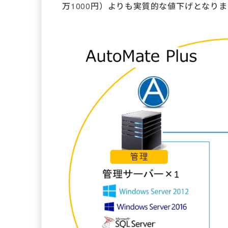
万1000円）よりも実質的な値下げとなりま