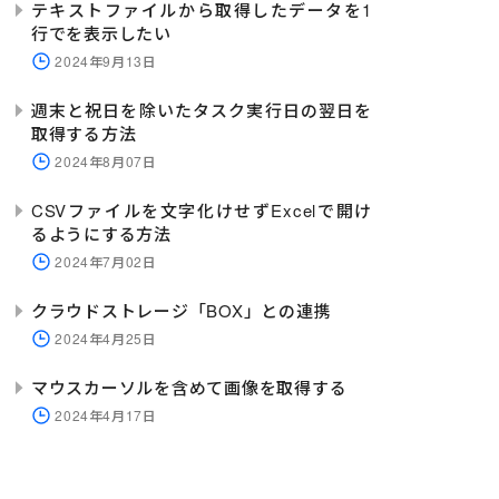
テキストファイルから取得したデータを1
行でを表示したい
2024年9月13日
週末と祝日を除いたタスク実行日の翌日を
取得する方法
2024年8月07日
CSVファイルを文字化けせずExcelで開け
るようにする方法
2024年7月02日
クラウドストレージ「BOX」との連携
2024年4月25日
マウスカーソルを含めて画像を取得する
2024年4月17日