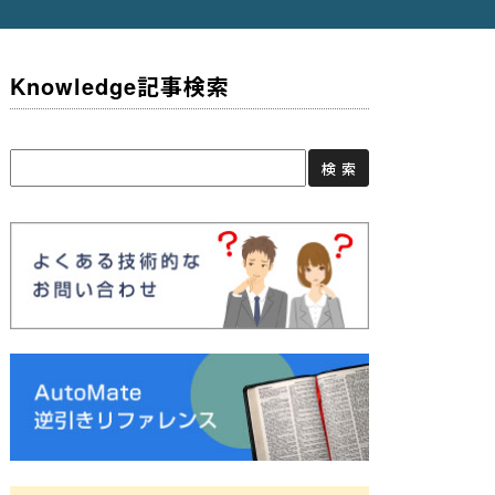
Knowledge記事検索