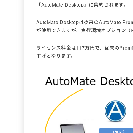
「AutoMate Desktop」に集約されます。
AutoMate Desktopは従来のAutoMat
が使用できますが、実行環境オプション（Ru
ライセンス料金は117万円で、従来のPrem
下げとなります。