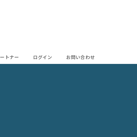
ートナー
ログイン
お問い合わせ