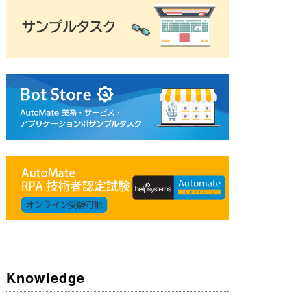
Knowledge