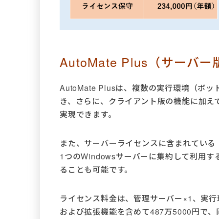
AutoMate Plus（サーバ
AutoMate Plusは、複数の実行環境
き、さらに、クライアント版の機能に加え
実現できます。
また、サーバーライセンスに含まれている
1つのWindowsサーバーに集約して利
ることも可能です。
ライセンス料金は、管理サーバー×1、実行
および拡張機能を含めて487万5000円で