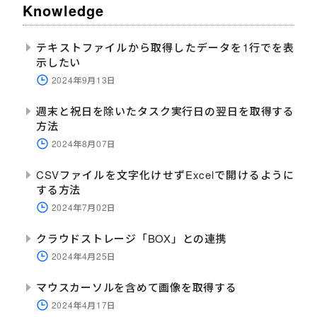
Knowledge
テキストファイルから取得したデータを1行でを表
示したい
2024年9月13日
週末と祝日を除いたタスク実行日の翌日を取得する
方法
2024年8月07日
CSVファイルを文字化けせずExcelで開けるように
する方法
2024年7月02日
クラウドストレージ「BOX」との連携
2024年4月25日
マウスカーソルを含めて画像を取得する
2024年4月17日