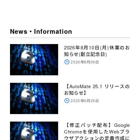
News・Information
2026年8月10日(月)休業のお
知らせ(創立記念日)
2026年8月06日
【AutoMate 25.1 リリースの
お知らせ】
2025年9月26日
【修正パッチ配布】Google
Chromeを使用したWebブラ
ウザアクションの定義作成に