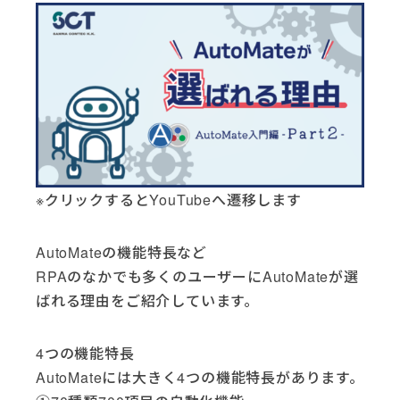
※クリックするとYouTubeへ遷移します
AutoMateの機能特長など
RPAのなかでも多くのユーザーにAutoMateが選
ばれる理由をご紹介しています。
4つの機能特長
AutoMateには大きく4つの機能特長があります。