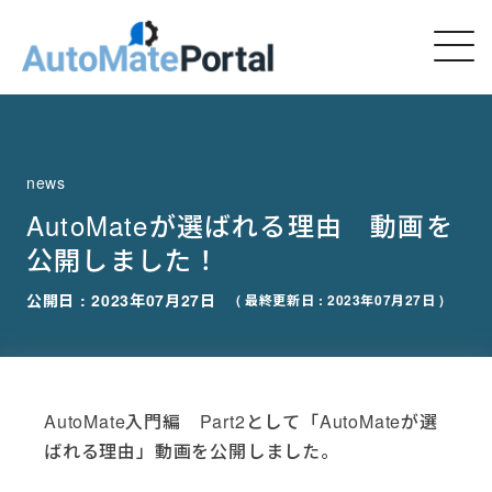
news
AutoMateが選ばれる理由 動画を
公開しました！
公開日 : 2023年07月27日
( 最終更新日 : 2023年07月27日 )
AutoMate入門編 Part2として「AutoMateが選
ばれる理由」動画を公開しました。