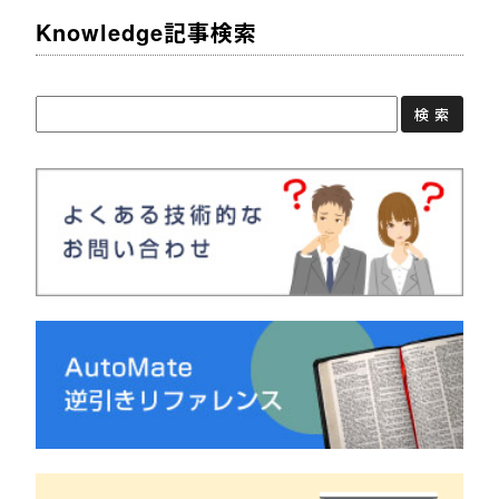
Knowledge記事検索