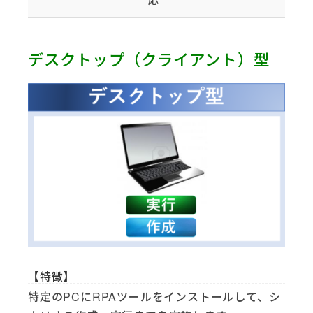
デスクトップ（クライアント）型
【特徴】
特定のPCにRPAツールをインストールして、シ