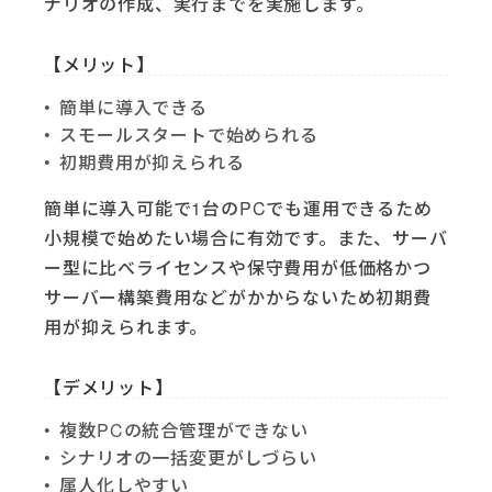
ナリオの作成、実行までを実施します。
【メリット】
簡単に導入できる
スモールスタートで始められる
初期費用が抑えられる
簡単に導入可能で1台のPCでも運用できるため
小規模で始めたい場合に有効です。また、サーバ
ー型に比べライセンスや保守費用が低価格かつ
サーバー構築費用などがかからないため初期費
用が抑えられます。
【デメリット】
複数PCの統合管理ができない
シナリオの一括変更がしづらい
属人化しやすい