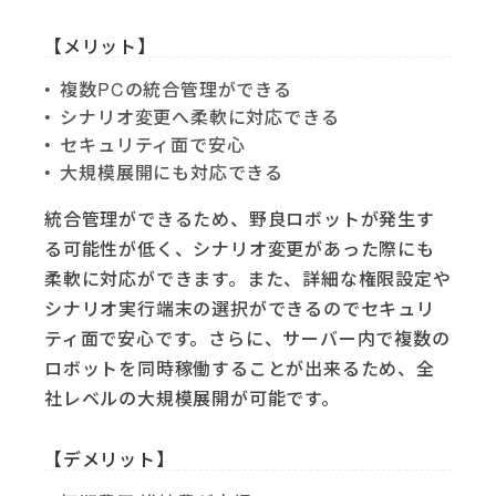
【メリット】
複数PCの統合管理ができる
シナリオ変更へ柔軟に対応できる
セキュリティ面で安心
大規模展開にも対応できる
統合管理ができるため、野良ロボットが発生す
る可能性が低く、シナリオ変更があった際にも
柔軟に対応ができます。また、詳細な権限設定や
シナリオ実行端末の選択ができるのでセキュリ
ティ面で安心です。さらに、サーバー内で複数の
ロボットを同時稼働することが出来るため、全
社レベルの大規模展開が可能です。
【デメリット】