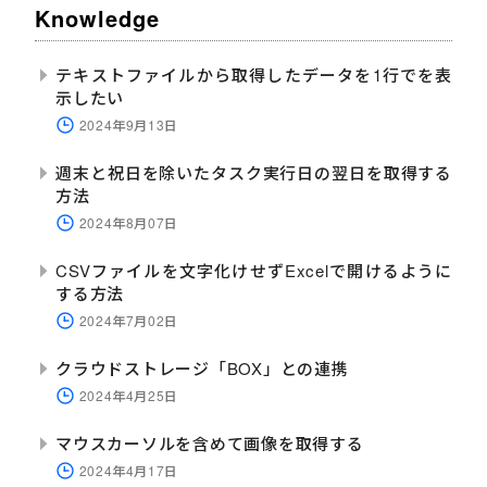
Knowledge
テキストファイルから取得したデータを1行でを表
示したい
2024年9月13日
週末と祝日を除いたタスク実行日の翌日を取得する
方法
2024年8月07日
CSVファイルを文字化けせずExcelで開けるように
する方法
2024年7月02日
クラウドストレージ「BOX」との連携
2024年4月25日
マウスカーソルを含めて画像を取得する
2024年4月17日