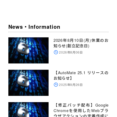
News・Information
2026年8月10日(月)休業のお
知らせ(創立記念日)
2026年8月06日
【AutoMate 25.1 リリースの
お知らせ】
2025年9月26日
【修正パッチ配布】Google
Chromeを使用したWebブラ
ウザアクションの定義作成に