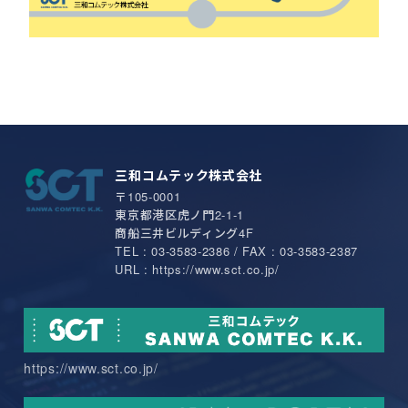
三和コムテック株式会社
〒105-0001
東京都港区虎ノ門2-1-1
商船三井ビルディング4F
TEL : 03-3583-2386 / FAX : 03-3583-2387
URL : https://www.sct.co.jp/
https://www.sct.co.jp/