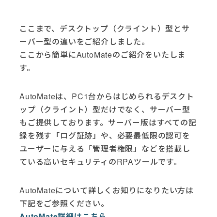
ここまで、デスクトップ（クライント）型とサ
ーバー型の違いをご紹介しました。
ここから簡単にAutoMateのご紹介をいたしま
す。
AutoMateは、PC1台からはじめられるデスクト
ップ（クライント）型だけでなく、サーバー型
もご提供しております。サーバー版はすべての記
録を残す「ログ証跡」や、必要最低限の認可を
ユーザーに与える「管理者権限」などを搭載し
ている高いセキュリティのRPAツールです。
AutoMateについて詳しくお知りになりたい方は
下記をご参照ください。
AutoMate詳細はこちら