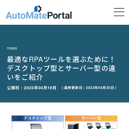
news
最適なRPAツールを選ぶために！
デスクトップ型とサーバー型の違
いをご紹介
公開日 : 2023年04月19日
( 最終更新日 : 2023年05月30日 )