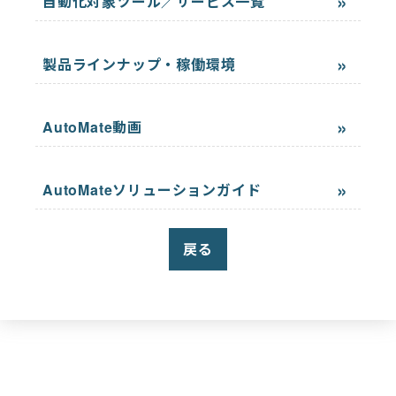
自動化対象ツール／サービス一覧
製品ラインナップ・稼働環境
AutoMate動画
AutoMateソリューションガイド
戻る