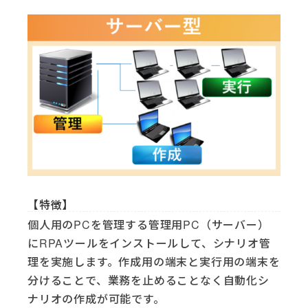
【特徴】
個人用のPCを管理する管理用PC（サーバー）
にRPAツールをインストールして、シナリオ管
理を実施します。作成用の端末と実行用の端末を
分けることで、業務を止めることなく自動化シ
ナリオの作成が可能です。