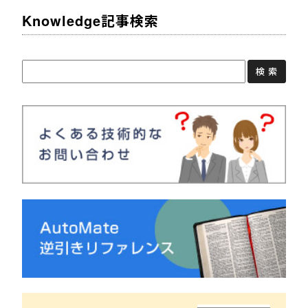
Knowledge記事検索