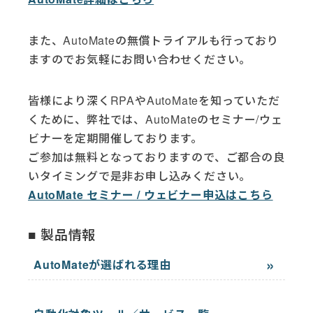
また、AutoMateの無償トライアルも行っており
ますのでお気軽にお問い合わせください。
皆様により深くRPAやAutoMateを知っていただ
くために、弊社では、AutoMateのセミナー/ウェ
ビナーを定期開催しております。
ご参加は無料となっておりますので、ご都合の良
いタイミングで是非お申し込みください。
AutoMate セミナー / ウェビナー申込はこちら
製品情報
AutoMateが選ばれる理由