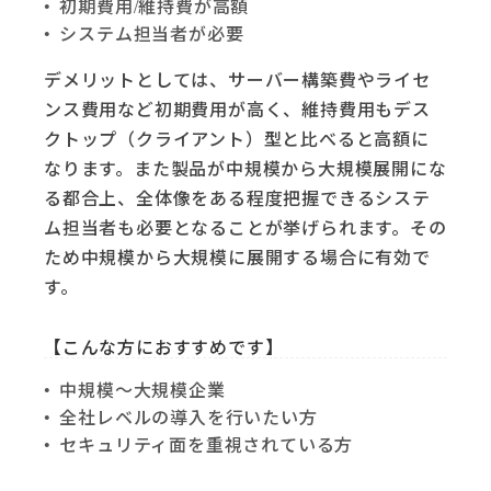
初期費用/維持費が高額
システム担当者が必要
デメリットとしては、サーバー構築費やライセ
ンス費用など初期費用が高く、維持費用もデス
クトップ（クライアント）型と比べると高額に
なります。また製品が中規模から大規模展開にな
る都合上、全体像をある程度把握できるシステ
ム担当者も必要となることが挙げられます。その
ため中規模から大規模に展開する場合に有効で
す。
【こんな方におすすめです】
中規模～大規模企業
全社レベルの導入を行いたい方
セキュリティ面を重視されている方