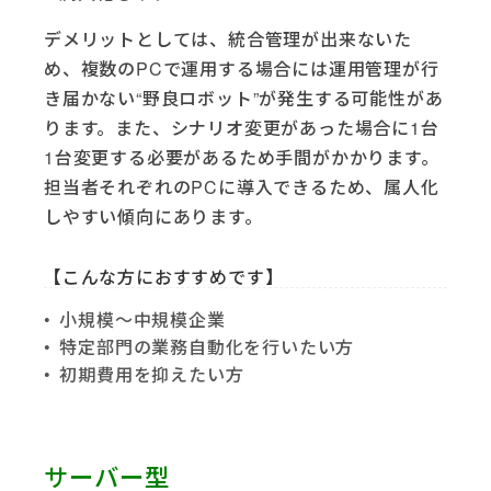
デメリットとしては、統合管理が出来ないた
め、複数のPCで運用する場合には運用管理が行
き届かない“野良ロボット”が発生する可能性があ
ります。また、シナリオ変更があった場合に1台
1台変更する必要があるため手間がかかります。
担当者それぞれのPCに導入できるため、属人化
しやすい傾向にあります。
【こんな方におすすめです】
小規模～中規模企業
特定部門の業務自動化を行いたい方
初期費用を抑えたい方
サーバー型