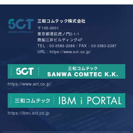
三和コムテック株式会社
〒105-0001
東京都港区虎ノ門2-1-1
商船三井ビルディング4F
TEL : 03-3583-2386 / FAX : 03-3583-2387
URL : https://www.sct.co.jp/
https://www.sct.co.jp/
https://ibmi.sct.co.jp