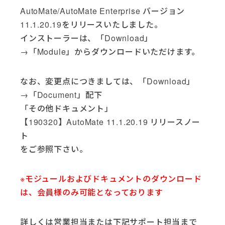
AutoMate/AutoMate Enterprise バージョン
11.1.20.19をリリースいたしました。
インストーラーは、「Download」
→「Module」からダウンロードいただけます。
なお、変更点につきましては、「Download」
→「Document」配下
「その他ドキュメント」
【190320】AutoMate 11.1.20.19 リリースノー
ト
をご参照下さい。
※モジュールおよびドキュメントのダウンロード
は、会員様のみ可能となっております
詳しくは営業担当または下記サポート担当まで