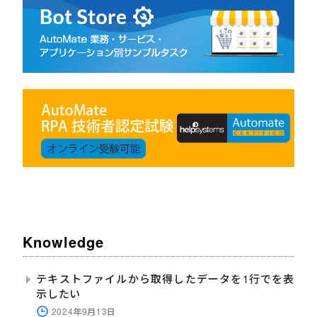
Knowledge
テキストファイルから取得したデータを1行でを表
示したい
2024年9月13日