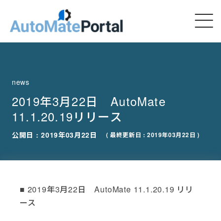
news
2019年3月22日 AutoMate
11.1.20.19リリース
公開日 : 2019年03月22日
( 最終更新日 : 2019年03月22日 )
■ 2019年3月22日 AutoMate 11.1.20.19 リリ
ース