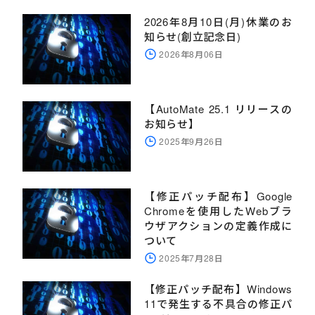
2026年8月10日(月)休業のお
知らせ(創立記念日)
2026年8月06日
【AutoMate 25.1 リリースの
お知らせ】
2025年9月26日
【修正パッチ配布】Google
Chromeを使用したWebブラ
ウザアクションの定義作成に
ついて
2025年7月28日
【修正パッチ配布】Windows
11で発生する不具合の修正パ