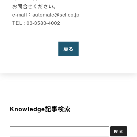
お問合せください。
e-mail：automate@sct.co.jp
TEL : 03-3583-4002
戻る
Knowledge記事検索