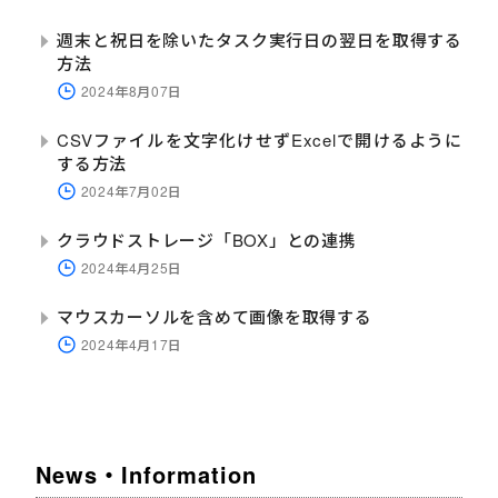
週末と祝日を除いたタスク実行日の翌日を取得する
方法
2024年8月07日
CSVファイルを文字化けせずExcelで開けるように
する方法
2024年7月02日
クラウドストレージ「BOX」との連携
2024年4月25日
マウスカーソルを含めて画像を取得する
2024年4月17日
News・Information