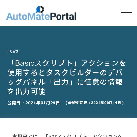
news
「Basicスクリプト」アクションを
使用するとタスクビルダーのデバ
ッグパネル「出力」に任意の情報
を出力可能
公開日 : 2021年01月29日
( 最終更新日 : 2021年06月14日 )
本記事では、「Basicスクリプト」アクションを