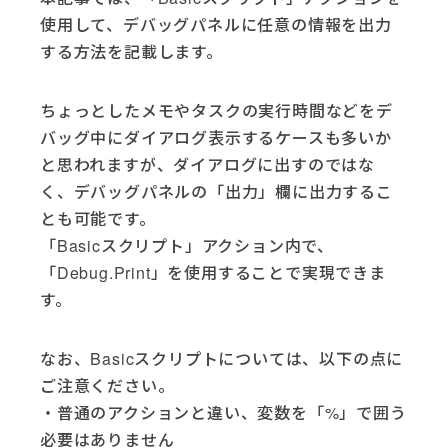
使用して、デバッグパネルに任意の情報を出力
する方法を記載します。
ちょっとしたメモやタスクの実行時間などをデ
バッグ中にダイアログ表示するケースも多いか
と思われますが、ダイアログに出すのではな
く、デバッグパネルの「出力」欄に出力するこ
とも可能です。
「Basicスクリプト」アクション内で、
「Debug.Print」を使用することで実現できま
す。
なお、Basicスクリプトについては、以下の点に
ご注意ください。
・普通のアクションと違い、変数を「%」で囲う
必要はありません