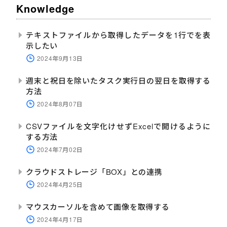
Knowledge
テキストファイルから取得したデータを1行でを表
示したい
2024年9月13日
週末と祝日を除いたタスク実行日の翌日を取得する
方法
2024年8月07日
CSVファイルを文字化けせずExcelで開けるように
する方法
2024年7月02日
クラウドストレージ「BOX」との連携
2024年4月25日
マウスカーソルを含めて画像を取得する
2024年4月17日