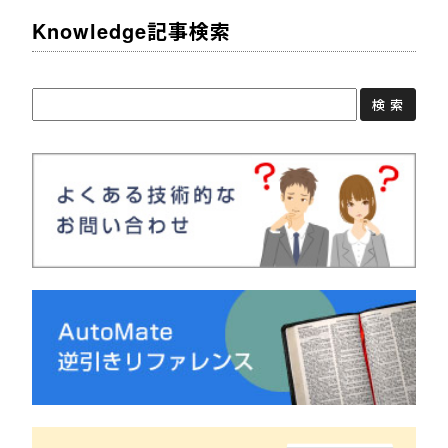
Knowledge記事検索