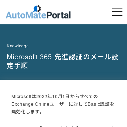
Knowledge
Microsoft 365 先進認証のメール設
定手順
Microsoftは2022年10月1日からすべての
Exchange Onlineユーザーに対してBasic認証を
無効化します。