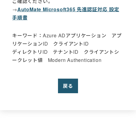
ご確認ください。
→
AutoMate Microsoft365 先進認証対応 設定
手順書
キーワード：Azure ADアプリケーション アプ
リケーションID クライアントID
ディレクトリID テナントID クライアントシ
ークレット値 Modern Authentication
戻る