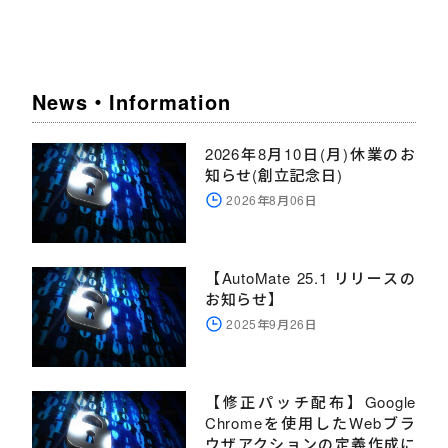
News・Information
2026年8月10日(月)休業のお
知らせ(創立記念日)
2026年8月06日
【AutoMate 25.1 リリースの
お知らせ】
2025年9月26日
【修正パッチ配布】Google
Chromeを使用したWebブラ
ウザアクションの定義作成に