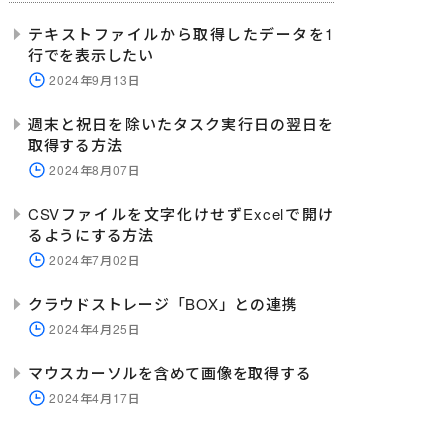
テキストファイルから取得したデータを1
行でを表示したい
2024年9月13日
週末と祝日を除いたタスク実行日の翌日を
取得する方法
2024年8月07日
CSVファイルを文字化けせずExcelで開け
るようにする方法
2024年7月02日
クラウドストレージ「BOX」との連携
2024年4月25日
マウスカーソルを含めて画像を取得する
2024年4月17日