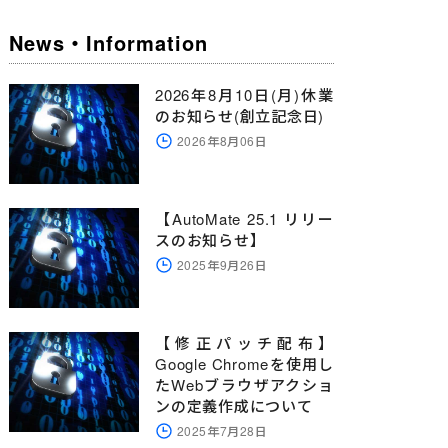
News・Information
2026年8月10日(月)休業
のお知らせ(創立記念日)
2026年8月06日
【AutoMate 25.1 リリー
スのお知らせ】
2025年9月26日
【修正パッチ配布】
Google Chromeを使用し
たWebブラウザアクショ
ンの定義作成について
2025年7月28日