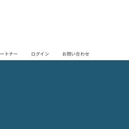
ートナー
ログイン
お問い合わせ