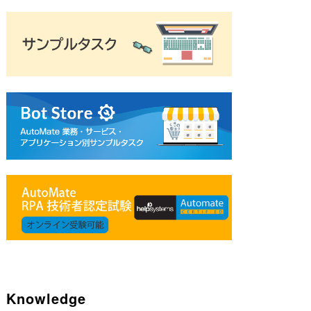
Knowledge