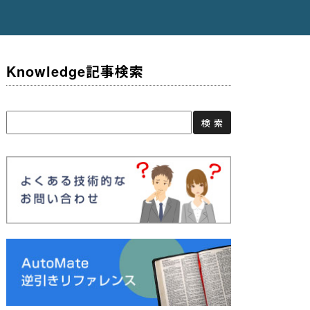
Knowledge記事検索