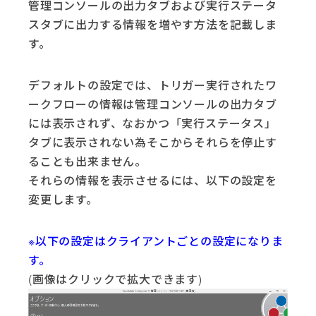
管理コンソールの出力タブおよび実行ステータ
スタブに出力する情報を増やす方法を記載しま
す。
デフォルトの設定では、トリガー実行されたワ
ークフローの情報は管理コンソールの出力タブ
には表示されず、なおかつ「実行ステータス」
タブに表示されない為そこからそれらを停止す
ることも出来ません。
それらの情報を表示させるには、以下の設定を
変更します。
※以下の設定はクライアントごとの設定になりま
す。
(画像はクリックで拡大できます)