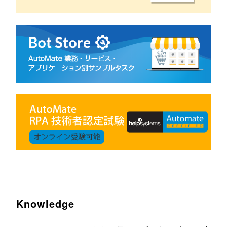
Knowledge