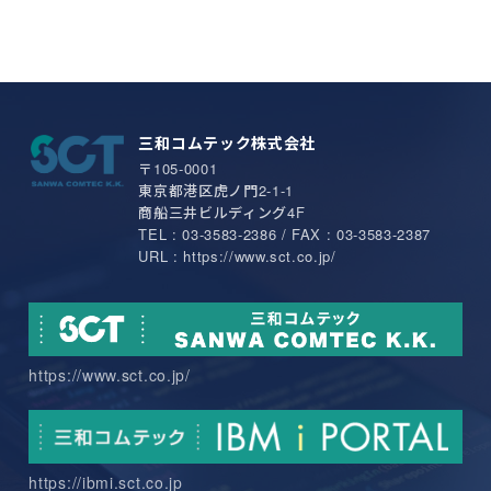
三和コムテック株式会社
〒105-0001
東京都港区虎ノ門2-1-1
商船三井ビルディング4F
TEL : 03-3583-2386 / FAX : 03-3583-2387
URL : https://www.sct.co.jp/
https://www.sct.co.jp/
https://ibmi.sct.co.jp