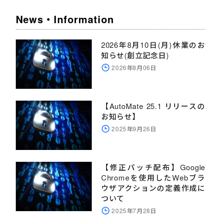
News・Information
2026年8月10日(月)休業のお
知らせ(創立記念日)
2026年8月06日
【AutoMate 25.1 リリースの
お知らせ】
2025年9月26日
【修正パッチ配布】Google
Chromeを使用したWebブラ
ウザアクションの定義作成に
ついて
2025年7月28日