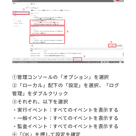
①管理コンソールの「オプション」を選択
②「ローカル」配下の「設定」を選択、「ログ
管理」をダブルクリック
③それぞれ、以下を選択
・実行イベント：すべてのイベントを表示する
・一般イベント：すべてのイベントを表示する
・監査イベント：すべてのイベントを表示する
④「OK」を押して設定を確定