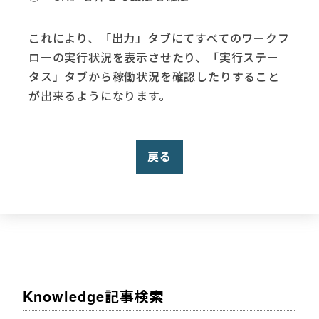
これにより、「出力」タブにてすべてのワークフ
ローの実行状況を表示させたり、「実行ステー
タス」タブから稼働状況を確認したりすること
が出来るようになります。
戻る
Knowledge記事検索