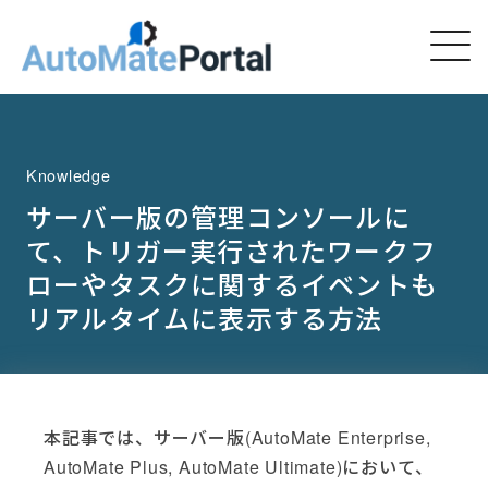
Knowledge
サーバー版の管理コンソールに
て、トリガー実行されたワークフ
ローやタスクに関するイベントも
リアルタイムに表示する方法
本記事では、サーバー版(AutoMate Enterprise,
AutoMate Plus, AutoMate Ultimate)において、