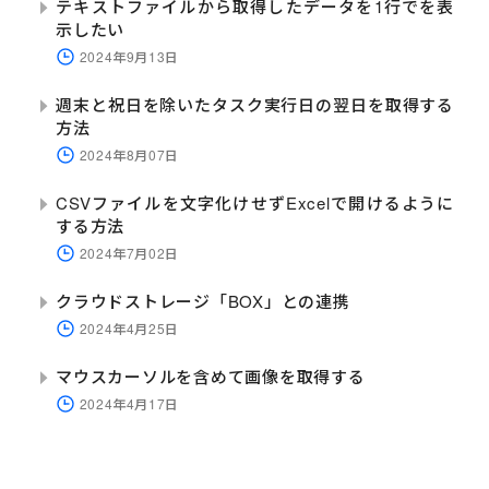
テキストファイルから取得したデータを1行でを表
示したい
2024年9月13日
週末と祝日を除いたタスク実行日の翌日を取得する
方法
2024年8月07日
CSVファイルを文字化けせずExcelで開けるように
する方法
2024年7月02日
クラウドストレージ「BOX」との連携
2024年4月25日
マウスカーソルを含めて画像を取得する
2024年4月17日