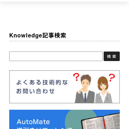
Knowledge記事検索