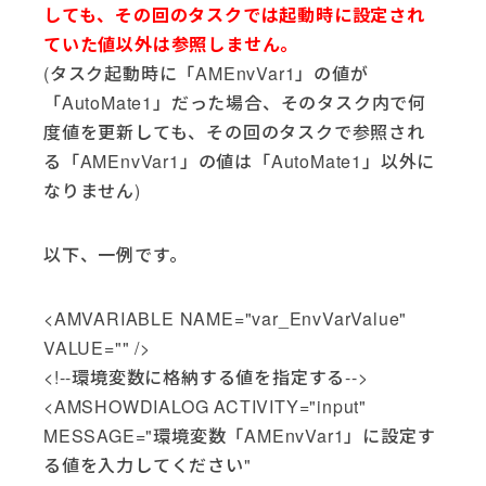
しても、その回のタスクでは起動時に設定され
ていた値以外は参照しません。
(タスク起動時に「AMEnvVar1」の値が
「AutoMate1」だった場合、そのタスク内で何
度値を更新しても、その回のタスクで参照され
る「AMEnvVar1」の値は「AutoMate1」以外に
なりません)
以下、一例です。
<AMVARIABLE NAME="var_EnvVarValue"
VALUE="" />
<!--環境変数に格納する値を指定する-->
<AMSHOWDIALOG ACTIVITY="input"
MESSAGE="環境変数「AMEnvVar1」に設定す
る値を入力してください"