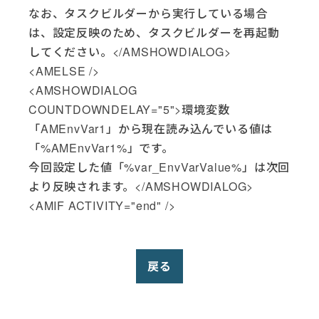
なお、タスクビルダーから実行している場合
は、設定反映のため、タスクビルダーを再起動
してください。</AMSHOWDIALOG>
<AMELSE />
<AMSHOWDIALOG
COUNTDOWNDELAY="5">環境変数
「AMEnvVar1」から現在読み込んでいる値は
「%AMEnvVar1%」です。
今回設定した値「%var_EnvVarValue%」は次回
より反映されます。</AMSHOWDIALOG>
<AMIF ACTIVITY="end" />
戻る