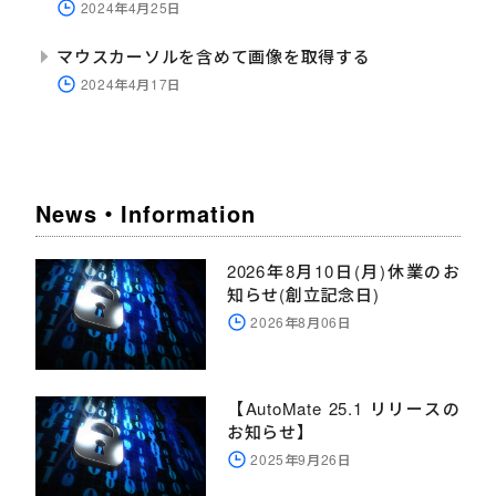
2024年4月25日
マウスカーソルを含めて画像を取得する
2024年4月17日
News・Information
2026年8月10日(月)休業のお
知らせ(創立記念日)
2026年8月06日
【AutoMate 25.1 リリースの
お知らせ】
2025年9月26日