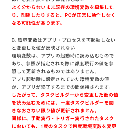
よく分からないまま既存の環境変数を編集した
り、削除したりすると、PCが正常に動作しなく
なる可能性があります。
B. 環境変数はアプリ・プロセスを再起動しない
と変更した値が反映されない
環境変数は、アプリの起動時に読み込むもので
あり、参照が指定された際に都度現行の値を参
照して更新されるものではありません。
アプリ起動時に設定されていた環境変数の値
が、アプリが終了するまでの間保持されます。
したがって、タスクビルダーから変更した後の値
を読み込むためには、一度タスクビルダーを開
きなおさない限り値が更新されません。
同様に、手動実行・トリガー実行されたタスク
においても、1度のタスクで何度環境変数を変更