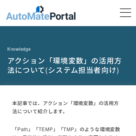
Knowledge
アクション「環境変数」の活用方
法について(システム担当者向け)
本記事では、アクション「環境変数」の活用方
法について紹介します。
「Path」「TEMP」「TMP」のような環境変数