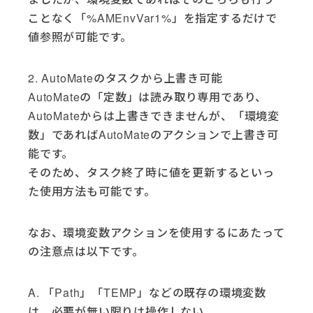
ことなく「%AMEnvVar1%」を指定するだけで
値参照が可能です。
2. AutoMateのタスクから上書き可能
AutoMateの「定数」は読み取り専用であり、
AutoMateからは上書きできませんが、「環境変
数」であればAutoMateのアクションで上書き可
能です。
そのため、タスク終了時に値を更新するといっ
た使用方法も可能です。
なお、環境変数アクションを使用するにあたって
の注意点は以下です。
A. 「Path」「TEMP」などの既存の環境変数
は、必要が無い限りは操作しない