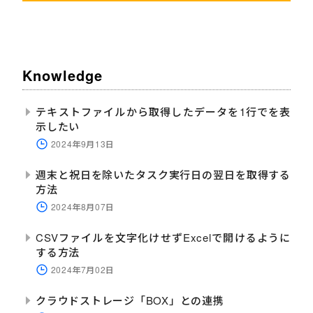
Knowledge
テキストファイルから取得したデータを1行でを表
示したい
2024年9月13日
週末と祝日を除いたタスク実行日の翌日を取得する
方法
2024年8月07日
CSVファイルを文字化けせずExcelで開けるように
する方法
2024年7月02日
クラウドストレージ「BOX」との連携