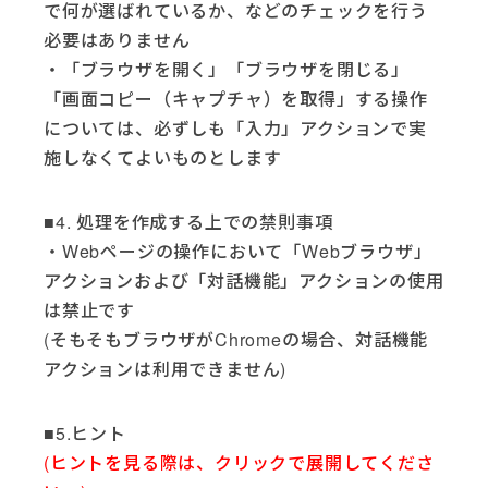
で何が選ばれているか、などのチェックを行う
必要はありません
・「ブラウザを開く」「ブラウザを閉じる」
「画面コピー（キャプチャ）を取得」する操作
については、必ずしも「入力」アクションで実
施しなくてよいものとします
■4. 処理を作成する上での禁則事項
・Webページの操作において「Webブラウザ」
アクションおよび「対話機能」アクションの使用
は禁止です
(そもそもブラウザがChromeの場合、対話機能
アクションは利用できません)
■5.ヒント
(ヒントを見る際は、クリックで展開してくださ