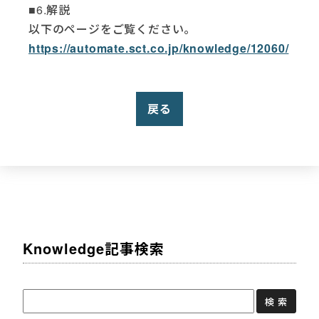
■6.解説
以下のページをご覧ください。
https://automate.sct.co.jp/knowledge/12060/
戻る
Knowledge記事検索