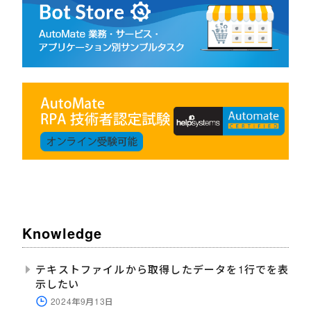
Knowledge
テキストファイルから取得したデータを1行でを表
示したい
2024年9月13日