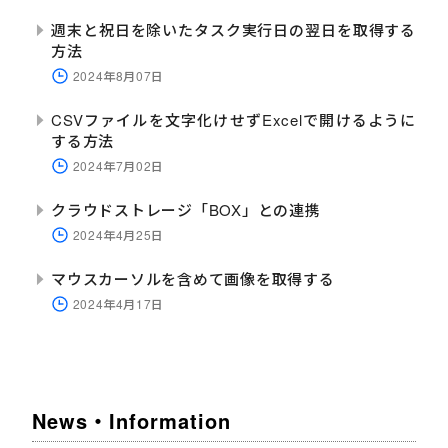
週末と祝日を除いたタスク実行日の翌日を取得する
方法
2024年8月07日
CSVファイルを文字化けせずExcelで開けるように
する方法
2024年7月02日
クラウドストレージ「BOX」との連携
2024年4月25日
マウスカーソルを含めて画像を取得する
2024年4月17日
News・Information