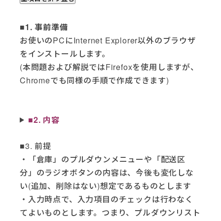
■1. 事前準備
お使いのPCにInternet Explorer以外のブラウザ
をインストールします。
(本問題および解説ではFirefoxを使用しますが、
Chromeでも同様の手順で作成できます)
■2. 内容
■3. 前提
・「倉庫」のプルダウンメニューや「配送区
分」のラジオボタンの内容は、今後も変化しな
い(追加、削除はない)想定であるものとします
・入力時点で、入力項目のチェックは行わなく
てよいものとします。つまり、プルダウンリスト