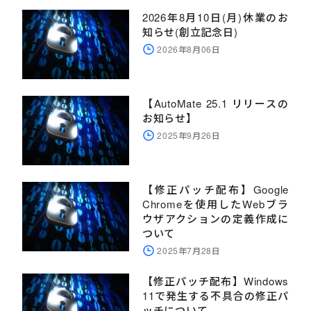
2026年8月10日(月)休業のお
知らせ(創立記念日)
2026年8月06日
【AutoMate 25.1 リリースの
お知らせ】
2025年9月26日
【修正パッチ配布】Google
Chromeを使用したWebブラ
ウザアクションの定義作成に
ついて
2025年7月28日
【修正パッチ配布】Windows
11で発生する不具合の修正パ
ッチについて