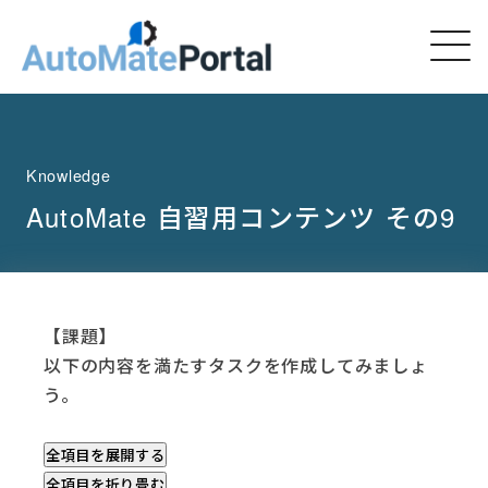
Knowledge
AutoMate 自習用コンテンツ その9
【課題】
以下の内容を満たすタスクを作成してみましょ
う。
全項目を展開する
全項目を折り畳む