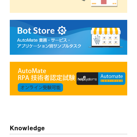
Knowledge