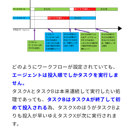
どのようにワークフローが設定されていても、
エージェントは投入順でしかタスクを実行しま
せん。
タスクAとタスクBは本来連続して実行したい処
理であっても、
タスクBはタスクAが終了して初
めて投入される
為、タスクXのほうがタスクBよ
りも投入が早いゆえタスクXが次に実行されま
す。