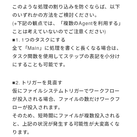
このような処理の割り込みを防ぐならば、以下
のいずれかの方法をご検討ください。
(※下記の観点では、「複数のAgentを利用する」
ことは考えていないのでご注意ください)
■1. 1つのタスクにする
全て「Main」に処理を書くと長くなる場合は、
タスク関数を使用してステップの表記を小分け
にすることも可能です。
■2. トリガーを見直す
仮にファイルシステムトリガーでワークフロー
が投入される場合、ファイルの数だけワークフ
ローが投入されます。
そのため、短時間にファイルが複数投入される
と、上記の状況が発生する可能性が大変高くな
ります。