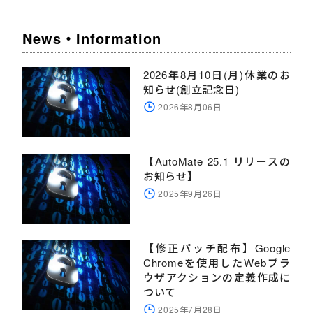
News・Information
2026年8月10日(月)休業のお
知らせ(創立記念日)
2026年8月06日
【AutoMate 25.1 リリースの
お知らせ】
2025年9月26日
【修正パッチ配布】Google
Chromeを使用したWebブラ
ウザアクションの定義作成に
ついて
2025年7月28日