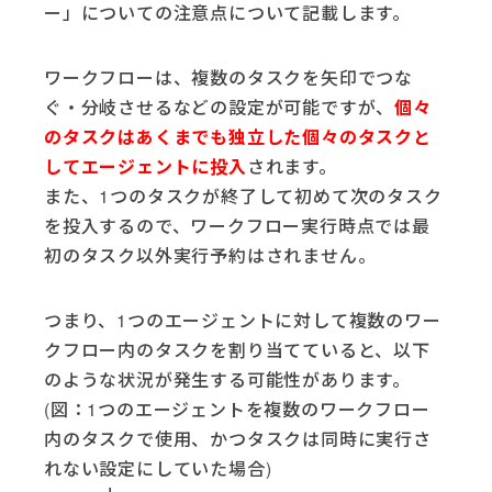
ー」についての注意点について記載します。
ワークフローは、複数のタスクを矢印でつな
ぐ・分岐させるなどの設定が可能ですが、
個々
のタスクはあくまでも独立した個々のタスクと
してエージェントに投入
されます。
また、1つのタスクが終了して初めて次のタスク
を投入するので、ワークフロー実行時点では最
初のタスク以外実行予約はされません。
つまり、1つのエージェントに対して複数のワー
クフロー内のタスクを割り当てていると、以下
のような状況が発生する可能性があります。
(図：1つのエージェントを複数のワークフロー
内のタスクで使用、かつタスクは同時に実行さ
れない設定にしていた場合)