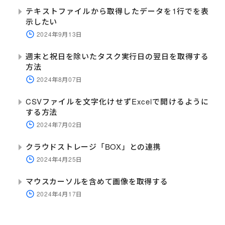
テキストファイルから取得したデータを1行でを表
示したい
2024年9月13日
週末と祝日を除いたタスク実行日の翌日を取得する
方法
2024年8月07日
CSVファイルを文字化けせずExcelで開けるように
する方法
2024年7月02日
クラウドストレージ「BOX」との連携
2024年4月25日
マウスカーソルを含めて画像を取得する
2024年4月17日