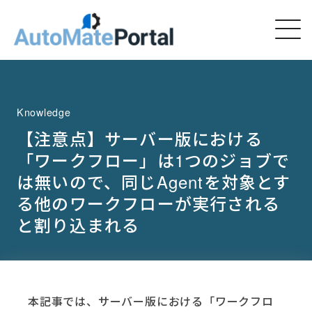
Knowledge
【注意点】サーバー版における
「ワークフロー」は1つのジョブで
は無いので、同じAgentを対象とす
る他のワークフローが実行される
と割り込まれる
本記事では、サーバー版における「ワークフロ