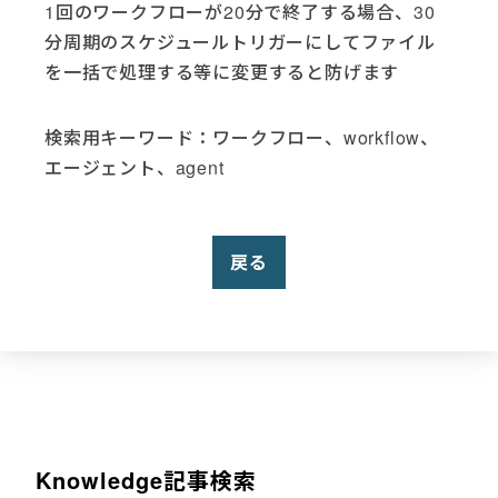
1回のワークフローが20分で終了する場合、30
分周期のスケジュールトリガーにしてファイル
を一括で処理する等に変更すると防げます
検索用キーワード：ワークフロー、workflow、
エージェント、agent
戻る
Knowledge記事検索