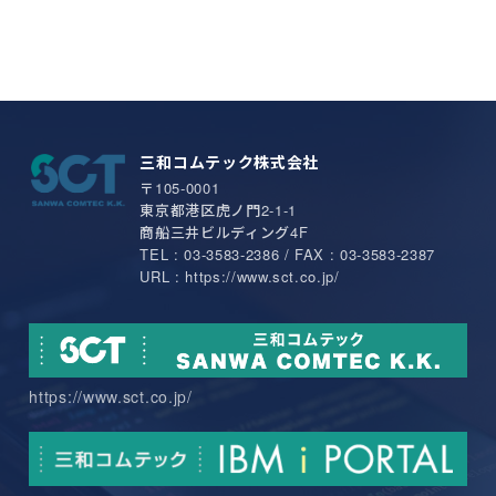
三和コムテック株式会社
〒105-0001
東京都港区虎ノ門2-1-1
商船三井ビルディング4F
TEL : 03-3583-2386 / FAX : 03-3583-2387
URL : https://www.sct.co.jp/
https://www.sct.co.jp/