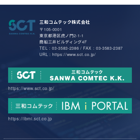
三和コムテック株式会社
〒105-0001
東京都港区虎ノ門2-1-1
商船三井ビルディング4F
TEL : 03-3583-2386 / FAX : 03-3583-2387
URL : https://www.sct.co.jp/
https://www.sct.co.jp/
https://ibmi.sct.co.jp