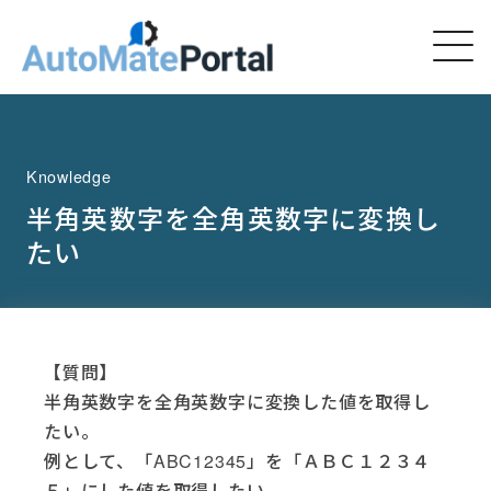
Knowledge
半角英数字を全角英数字に変換し
たい
【質問】
半角英数字を全角英数字に変換した値を取得し
たい。
例として、「ABC12345」を「ＡＢＣ１２３４
５」にした値を取得したい