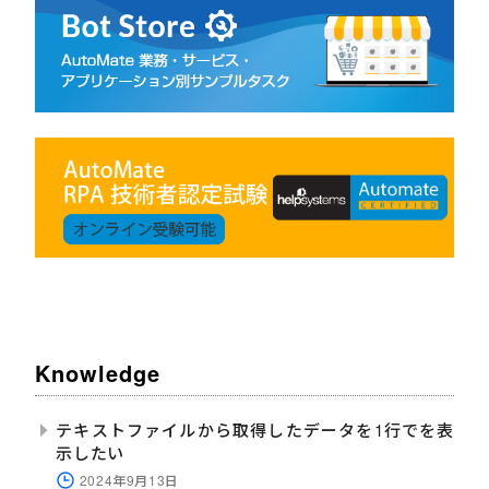
Knowledge
テキストファイルから取得したデータを1行でを表
示したい
2024年9月13日