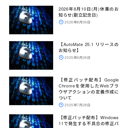
2026年8月10日(月)休業のお
知らせ(創立記念日)
2026年8月06日
【AutoMate 25.1 リリースの
お知らせ】
2025年9月26日
【修正パッチ配布】Google
Chromeを使用したWebブラ
ウザアクションの定義作成に
ついて
2025年7月28日
【修正パッチ配布】Windows
11で発生する不具合の修正パ