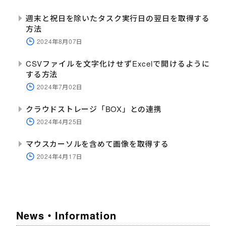
週末と祝日を除いたタスク実行日の翌日を取得する
方法
2024年8月07日
CSVファイルを文字化けせずExcelで開けるように
する方法
2024年7月02日
クラウドストレージ「BOX」との連携
2024年4月25日
マウスカーソルを含めて画像を取得する
2024年4月17日
News・Information