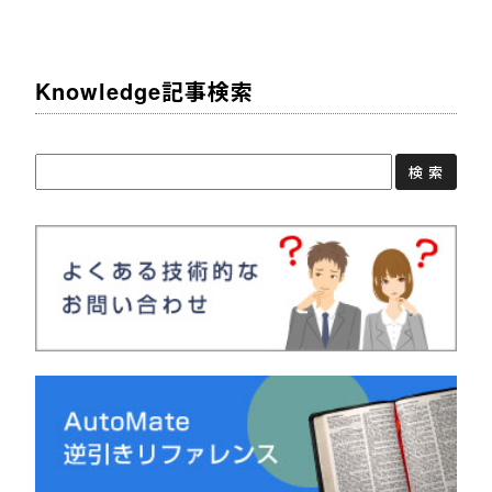
Knowledge記事検索