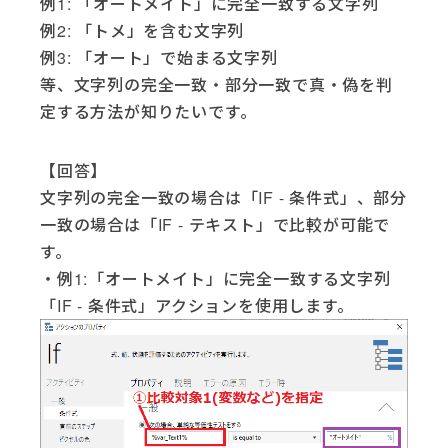
例1: 「オートメイト」に完全一致する文字列
例2: 「トメ」を含む文字列
例3: 「オート」で始まる文字列
等、文字列の完全一致・部分一致で真・偽を判
定する方法が知りたいです。
【回答】
文字列の完全一致の場合は「IF - 条件式」、部分
一致の場合は「IF - テキスト」で比較が可能で
す。
・例1:「オートメイト」に完全一致する文字列
「IF - 条件式」アクションを使用します。