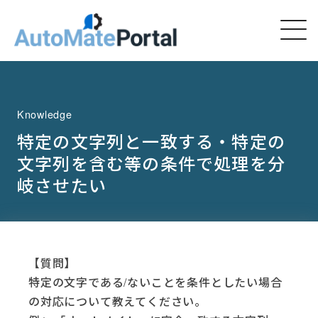
Knowledge
特定の文字列と一致する・特定の
文字列を含む等の条件で処理を分
岐させたい
【質問】
特定の文字である/ないことを条件としたい場合
の対応について教えてください。