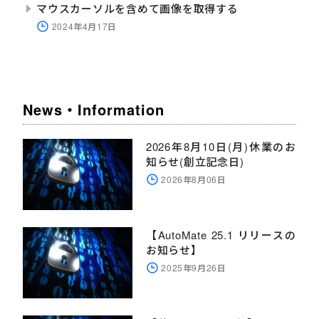
マウスカーソルを含めて画像を取得する
2024年4月17日
News・Information
2026年8月10日(月)休業のお
知らせ(創立記念日)
2026年8月06日
【AutoMate 25.1 リリースの
お知らせ】
2025年9月26日