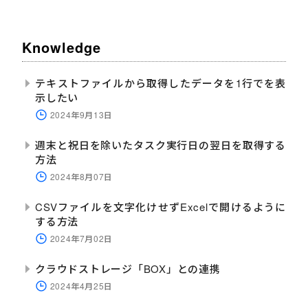
Knowledge
テキストファイルから取得したデータを1行でを表
示したい
2024年9月13日
週末と祝日を除いたタスク実行日の翌日を取得する
方法
2024年8月07日
CSVファイルを文字化けせずExcelで開けるように
する方法
2024年7月02日
クラウドストレージ「BOX」との連携
2024年4月25日