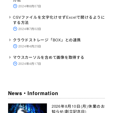
2024年8月07日
CSVファイルを文字化けせずExcelで開けるように
する方法
2024年7月02日
クラウドストレージ「BOX」との連携
2024年4月25日
マウスカーソルを含めて画像を取得する
2024年4月17日
News・Information
2026年8月10日(月)休業のお
知らせ(創立記念日)