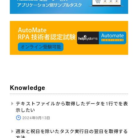
Knowledge
テキストファイルから取得したデータを1行でを表
示したい
2024年9月13日
週末と祝日を除いたタスク実行日の翌日を取得する
方法