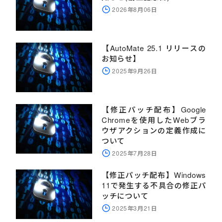
2026年8月06日
【AutoMate 25.1 リリースの
お知らせ】
2025年9月26日
【修正パッチ配布】Google
Chromeを使用したWebブラ
ウザアクションの定義作成に
ついて
2025年7月28日
【修正パッチ配布】Windows
11で発生する不具合の修正パ
ッチについて
2025年3月21日