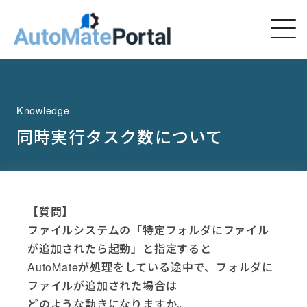
Knowledge
同時実行タスク数について
【質問】
ファイルシステムの「特定フォルダにファイル
が追加されたら起動」と指定すると
AutoMateが処理をしている途中で、フォルダに
ファイルが追加された場合は
どのような動きになりますか。