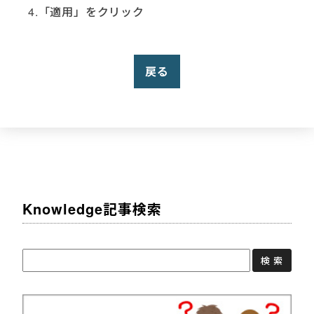
4.「適用」をクリック
戻る
Knowledge記事検索