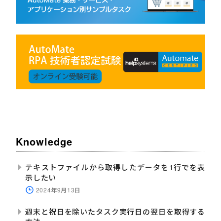
Knowledge
テキストファイルから取得したデータを1行でを表
示したい
2024年9月13日
週末と祝日を除いたタスク実行日の翌日を取得する