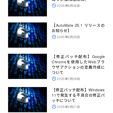
2026年8月06日
【AutoMate 25.1 リリースの
お知らせ】
2025年9月26日
【修正パッチ配布】Google
Chromeを使用したWebブラ
ウザアクションの定義作成に
ついて
2025年7月28日
【修正パッチ配布】Windows
11で発生する不具合の修正パ
ッチについて
2025年3月21日