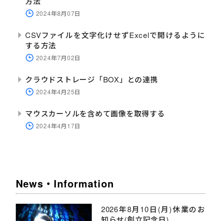
方法
2024年8月07日
CSVファイルを文字化けせずExcelで開けるように
する方法
2024年7月02日
クラウドストレージ「BOX」との連携
2024年4月25日
マウスカーソルを含めて画像を取得する
2024年4月17日
News・Information
2026年8月10日(月)休業のお
知らせ(創立記念日)