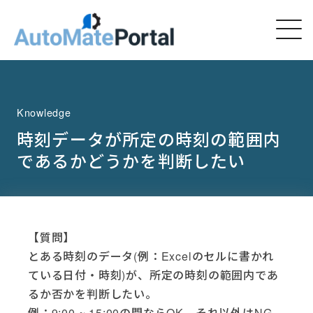
Knowledge
時刻データが所定の時刻の範囲内
であるかどうかを判断したい
【質問】
とある時刻のデータ(例：Excelのセルに書かれ
ている日付・時刻)が、所定の時刻の範囲内であ
るか否かを判断したい。
例：9:00 ~ 15:00の間ならOK、それ以外はNG、