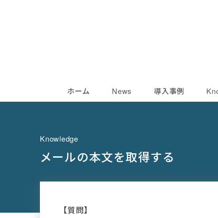
ホーム
News
導入事例
Kn
Knowledge
メールの本文を取得する
【質問】