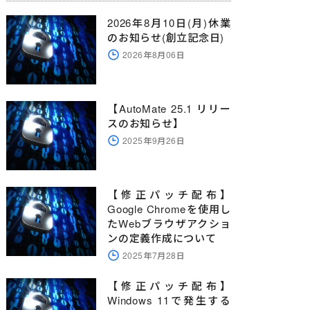
2026年8月10日(月)休業
のお知らせ(創立記念日)
2026年8月06日
【AutoMate 25.1 リリー
スのお知らせ】
2025年9月26日
【修正パッチ配布】
Google Chromeを使用し
たWebブラウザアクショ
ンの定義作成について
2025年7月28日
【修正パッチ配布】
Windows 11で発生する