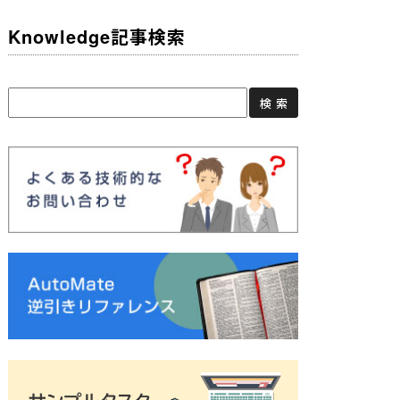
Knowledge記事検索