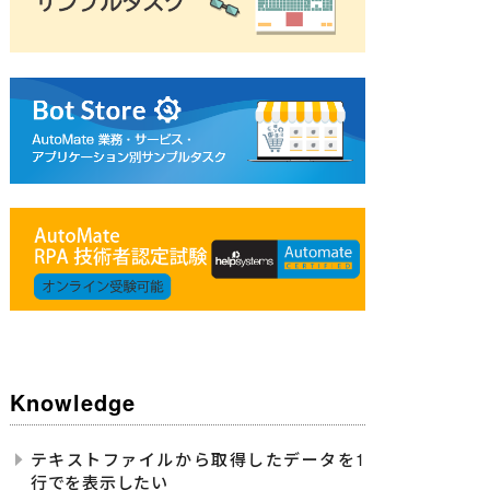
Knowledge
テキストファイルから取得したデータを1
行でを表示したい