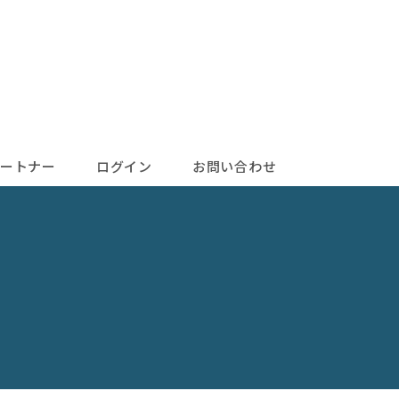
ートナー
ログイン
お問い合わせ