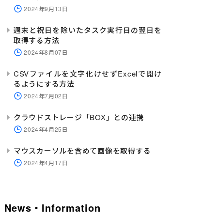
2024年9月13日
週末と祝日を除いたタスク実行日の翌日を
取得する方法
2024年8月07日
CSVファイルを文字化けせずExcelで開け
るようにする方法
2024年7月02日
クラウドストレージ「BOX」との連携
2024年4月25日
マウスカーソルを含めて画像を取得する
2024年4月17日
News・Information