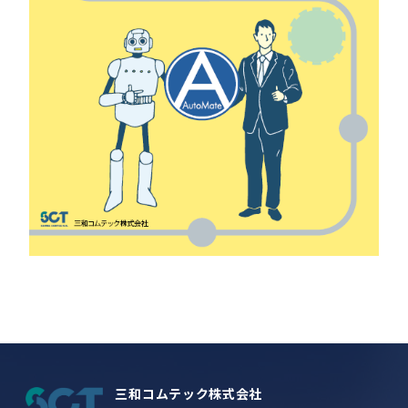
三和コムテック株式会社