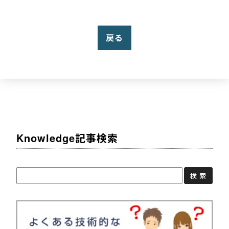
戻る
Knowledge記事検索