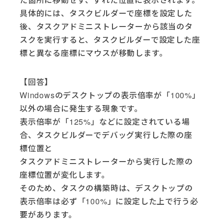
具体的には、タスクビルダーで座標を設定した
後、タスクアドミニストレーターから該当のタ
スクを実行すると、タスクビルダーで設定した座
標と異なる座標にマウスが移動します。
【回答】
Windowsのデスクトップの表示倍率が「100%」
以外の場合に発生する現象です。
表示倍率が「125%」などに設定されている場
合、タスクビルダーでデバッグ実行した際の座
標位置と
タスクアドミニストレーターから実行した際の
座標位置が変化します。
そのため、タスクの構築時は、デスクトップの
表示倍率は必ず「100%」に設定した上で行う必
要があります。