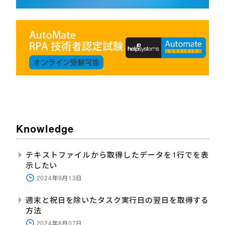
Knowledge
テキストファイルから取得したデータを1行でを表
示したい
2024年9月13日
週末と祝日を除いたタスク実行日の翌日を取得する
方法
2024年8月07日