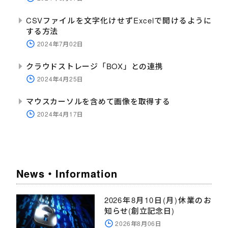
CSVファイルを文字化けせずExcelで開けるように
する方法
2024年7月02日
クラウドストレージ「BOX」との連携
2024年4月25日
マウスカーソルを含めて画像を取得する
2024年4月17日
News・Information
2026年8月10日(月)休業のお
知らせ(創立記念日)
2026年8月06日