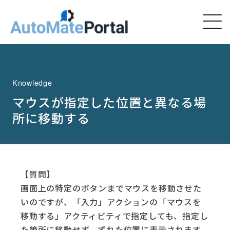
Knowledge
マウスが指定した位置と異なる場
所に移動する
【質問】
画面上の特定のボタンまでマウスを移動させた
いのですが、「入力」アクションの「マウスを
移動する」アクティビティで指定しても、指定し
た箇所に移動せず、ずれた位置に表示されます。