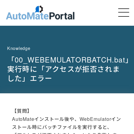
Knowledge
「00_WEBEMULATORBATCH.bat」
実行時に「アクセスが拒否されま
した」エラー
【質問】
AutoMateインストール後や、WebEmulatorイン
ストール時にバッチファイルを実行すると、