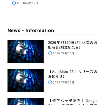
2024年4月17日
News・Information
2026年8月10日(月)休業のお
知らせ(創立記念日)
2026年8月06日
【AutoMate 25.1 リリースの
お知らせ】
2025年9月26日
【修正パッチ配布】Google