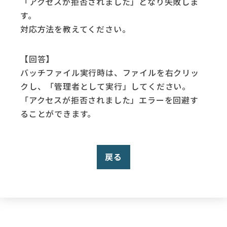
「アクセスが拒否されました」となり失敗しま
す。
対応方法を教えてください。
【回答】
バッチファイル実行時は、ファイルを右クリッ
クし、「管理者として実行」してください。
「アクセスが拒否されました」エラーを回避す
ることができます。
戻る