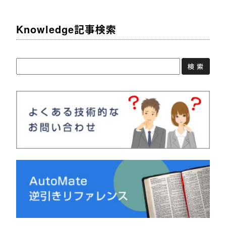
Knowledge記事検索