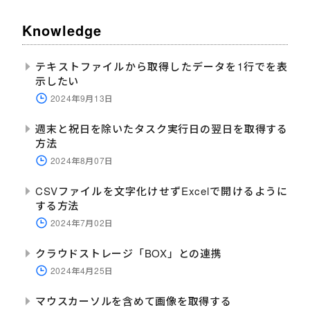
Knowledge
テキストファイルから取得したデータを1行でを表
示したい
2024年9月13日
週末と祝日を除いたタスク実行日の翌日を取得する
方法
2024年8月07日
CSVファイルを文字化けせずExcelで開けるように
する方法
2024年7月02日
クラウドストレージ「BOX」との連携
2024年4月25日
マウスカーソルを含めて画像を取得する