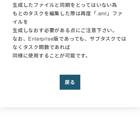
生成したファイルと同期をとってはいない為
もとのタスクを編集した際は再度「.aml」ファ
イルを
生成しなおす必要がある点にご注意下さい。
なお、Enterprise版であっても、サブタスクでは
なくタスク関数であれば
同様に使用することが可能です。
戻る