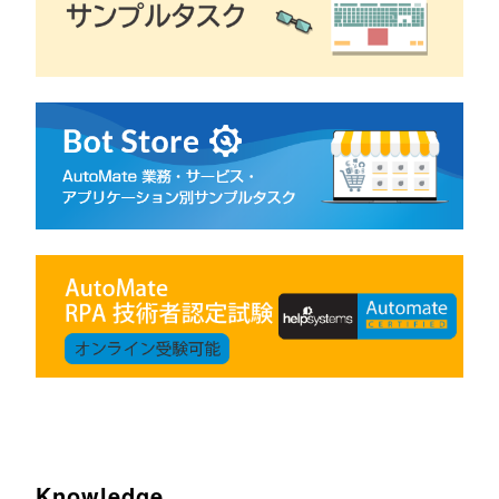
Knowledge