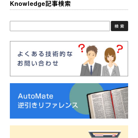
Knowledge記事検索