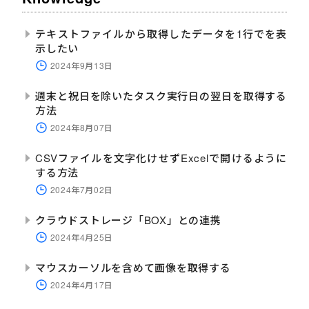
テキストファイルから取得したデータを1行でを表
示したい
2024年9月13日
週末と祝日を除いたタスク実行日の翌日を取得する
方法
2024年8月07日
CSVファイルを文字化けせずExcelで開けるように
する方法
2024年7月02日
クラウドストレージ「BOX」との連携
2024年4月25日
マウスカーソルを含めて画像を取得する
2024年4月17日