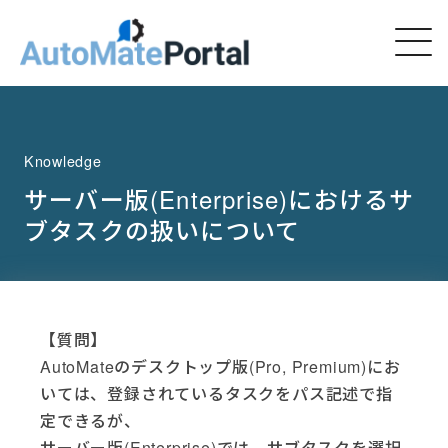
Knowledge
サーバー版(Enterprise)におけるサ
ブタスクの扱いについて
【質問】
AutoMateのデスクトップ版(Pro, Premium)にお
いては、登録されているタスクをパス記述で指
定できるが、
サーバー版(Enterprise)では、サブタスクを選択