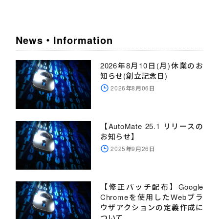
News・Information
2026年8月10日(月)休業のお
知らせ(創立記念日)
2026年8月06日
【AutoMate 25.1 リリースの
お知らせ】
2025年9月26日
【修正パッチ配布】Google
Chromeを使用したWebブラ
ウザアクションの定義作成に
ついて