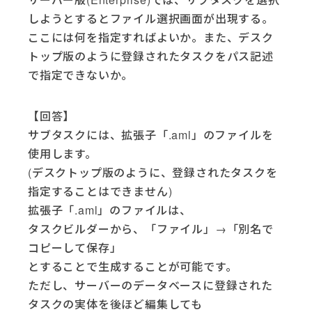
しようとするとファイル選択画面が出現する。
ここには何を指定すればよいか。また、デスク
トップ版のように登録されたタスクをパス記述
で指定できないか。
【回答】
サブタスクには、拡張子「.aml」のファイルを
使用します。
(デスクトップ版のように、登録されたタスクを
指定することはできません)
拡張子「.aml」のファイルは、
タスクビルダーから、「ファイル」→「別名で
コピーして保存」
とすることで生成することが可能です。
ただし、サーバーのデータベースに登録された
タスクの実体を後ほど編集しても