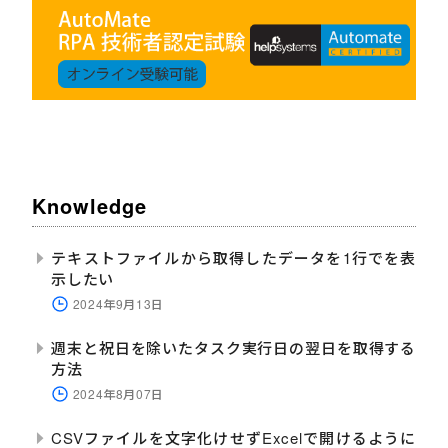
Knowledge
テキストファイルから取得したデータを1行でを表
示したい
2024年9月13日
週末と祝日を除いたタスク実行日の翌日を取得する
方法
2024年8月07日
CSVファイルを文字化けせずExcelで開けるように