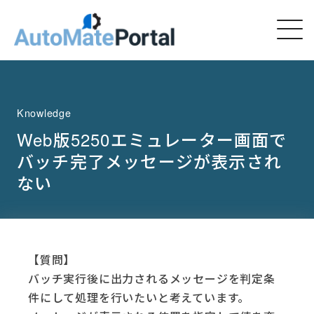
Knowledge
Web版5250エミュレーター画面で
バッチ完了メッセージが表示され
ない
【質問】
バッチ実行後に出力されるメッセージを判定条
件にして処理を行いたいと考えています。