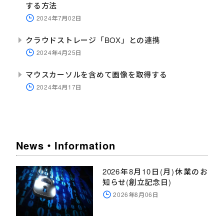
する方法
2024年7月02日
クラウドストレージ「BOX」との連携
2024年4月25日
マウスカーソルを含めて画像を取得する
2024年4月17日
News・Information
2026年8月10日(月)休業のお
知らせ(創立記念日)
2026年8月06日