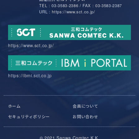
TEL : 03-3583-2386 / FAX : 03-3583-2387
URL : https://www.sct.co.jp/
https://www.sct.co.jp/
https://ibmi.sct.co.jp
ホーム
会員について
セキュリティポリシー
お問い合わせ
© 2021 Sanwa Comtec K.K.