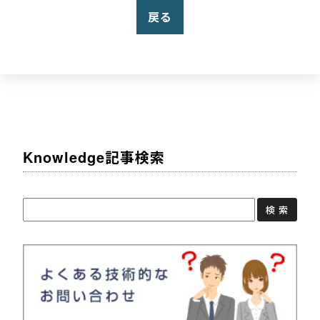
戻る
Knowledge記事検索