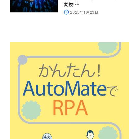
変換!～
2025年1月23日