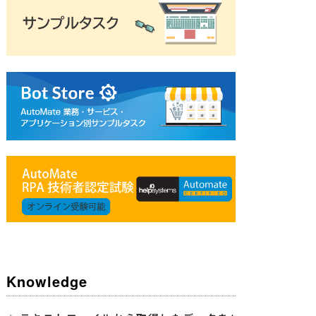
Knowledge