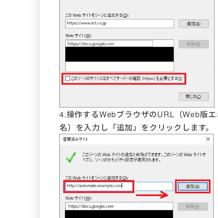
4.操作するWebブラウザのURL（Web
名）を入力し「追加」をクリックします。