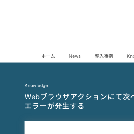
ホーム
News
導入事例
Kn
Knowledge
Webブラウザアクションにて次
エラーが発生する