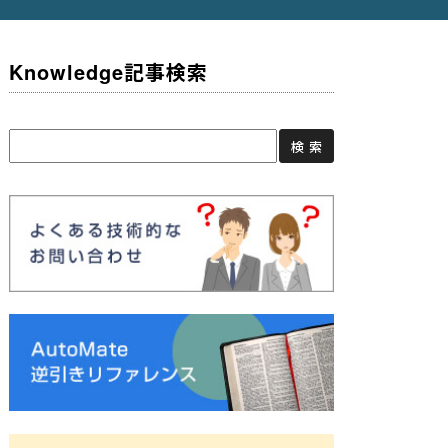
Knowledge記事検索