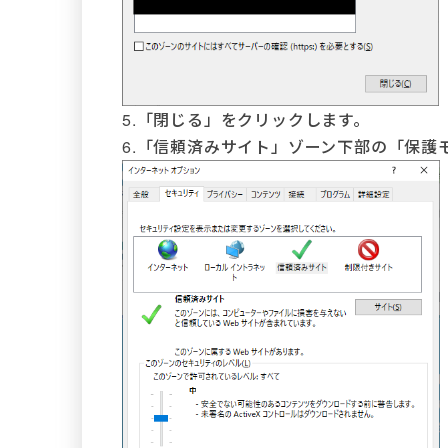
5.「閉じる」をクリックします。
6.「信頼済みサイト」ゾーン下部の「保護