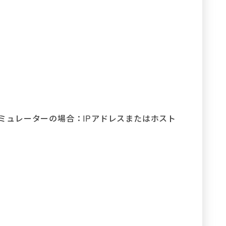
版エミュレーターの場合：IPアドレスまたはホスト