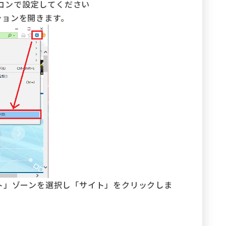
パソコンで設定してください
トオプションを開きます。
ト」ゾーンを選択し「サイト」をクリックしま