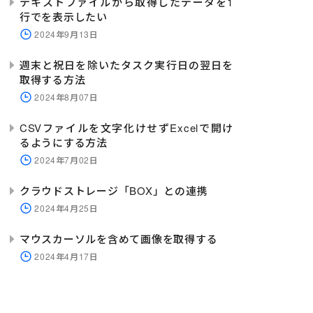
テキストファイルから取得したデータを1
行でを表示したい
2024年9月13日
週末と祝日を除いたタスク実行日の翌日を
取得する方法
2024年8月07日
CSVファイルを文字化けせずExcelで開け
るようにする方法
2024年7月02日
クラウドストレージ「BOX」との連携
2024年4月25日
マウスカーソルを含めて画像を取得する
2024年4月17日