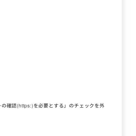
確認(https:)を必要とする」のチェックを外