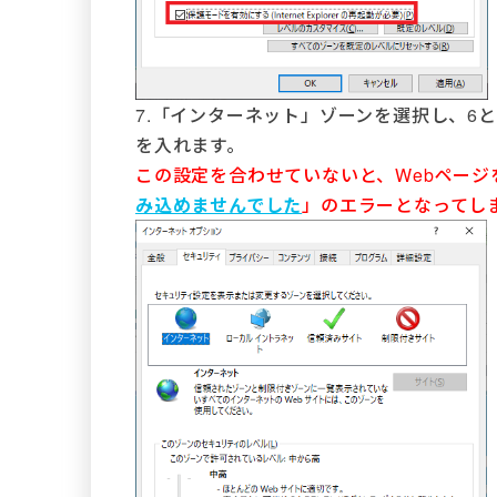
7.「インターネット」ゾーンを選択し、6
を入れます。
この設定を合わせていないと、Webページ
み込めませんでした
」のエラーとなってし