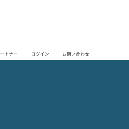
ートナー
ログイン
お問い合わせ