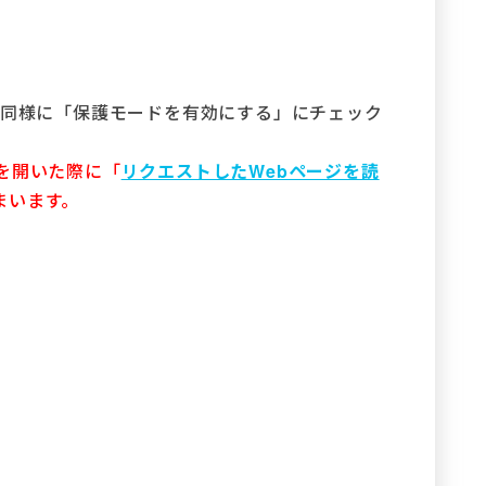
と同様に「保護モードを有効にする」にチェック
を開いた際に「
リクエストしたWebページを読
まいます。