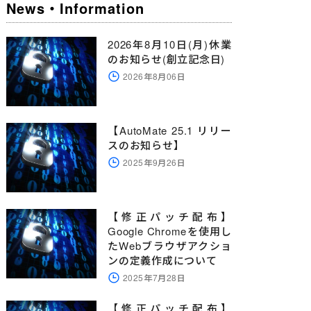
News・Information
2026年8月10日(月)休業
のお知らせ(創立記念日)
2026年8月06日
【AutoMate 25.1 リリー
スのお知らせ】
2025年9月26日
【修正パッチ配布】
Google Chromeを使用し
たWebブラウザアクショ
ンの定義作成について
2025年7月28日
【修正パッチ配布】