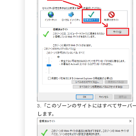
3.「このゾーンのサイトにはすべてサーバーの
します。