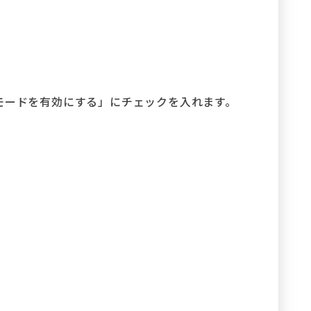
モードを有効にする」にチェックを入れます。