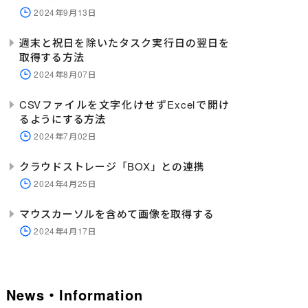
2024年9月13日
週末と祝日を除いたタスク実行日の翌日を
取得する方法
2024年8月07日
CSVファイルを文字化けせずExcelで開け
るようにする方法
2024年7月02日
クラウドストレージ「BOX」との連携
2024年4月25日
マウスカーソルを含めて画像を取得する
2024年4月17日
News・Information