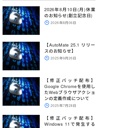
2026年8月10日(月)休業
のお知らせ(創立記念日)
2026年8月06日
【AutoMate 25.1 リリー
スのお知らせ】
2025年9月26日
【修正パッチ配布】
Google Chromeを使用し
たWebブラウザアクショ
ンの定義作成について
2025年7月28日
【修正パッチ配布】
Windows 11で発生する