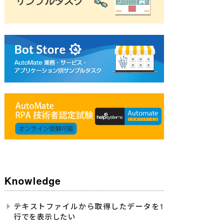
Knowledge
テキストファイルから取得したデータを1
行でを表示したい