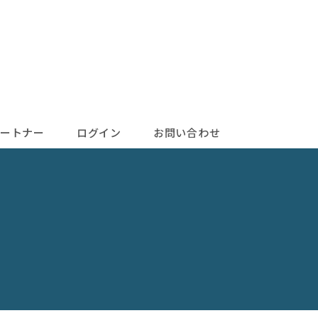
ートナー
ログイン
お問い合わせ