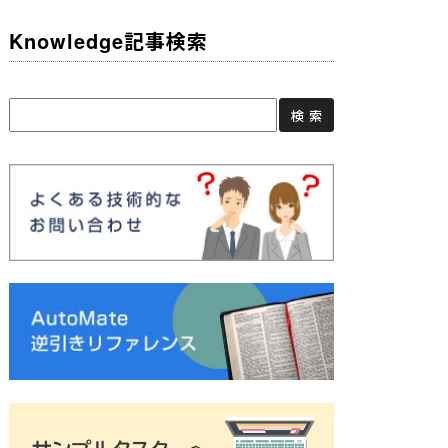
Knowledge記事検索