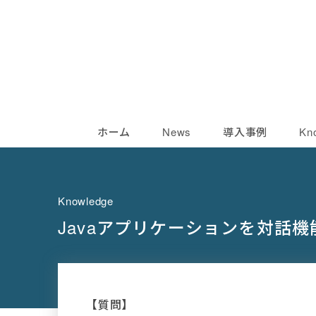
ホーム
News
導入事例
Kn
Knowledge
Javaアプリケーションを対話
【質問】